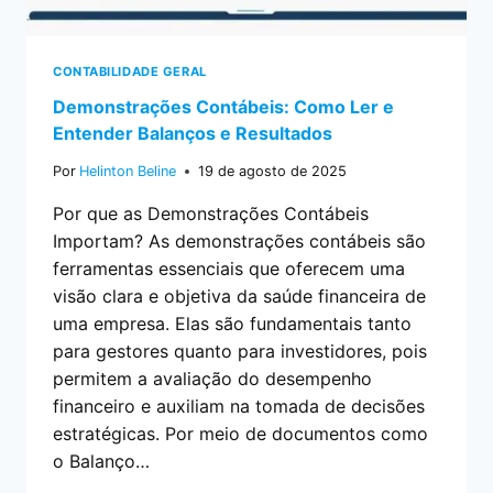
CONTABILIDADE GERAL
Demonstrações Contábeis: Como Ler e
Entender Balanços e Resultados
Por
Helinton Beline
19 de agosto de 2025
Por que as Demonstrações Contábeis
Importam? As demonstrações contábeis são
ferramentas essenciais que oferecem uma
visão clara e objetiva da saúde financeira de
uma empresa. Elas são fundamentais tanto
para gestores quanto para investidores, pois
permitem a avaliação do desempenho
financeiro e auxiliam na tomada de decisões
estratégicas. Por meio de documentos como
o Balanço…