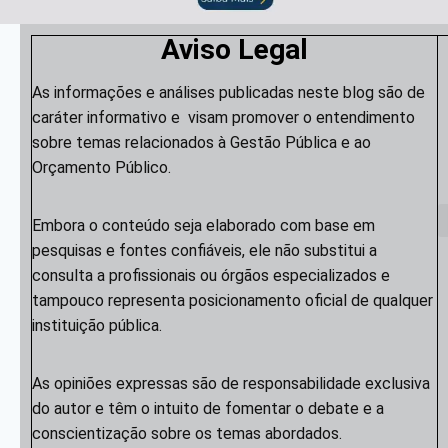
Aviso Legal
As informações e análises publicadas neste blog são de
caráter informativo e visam promover o entendimento
sobre temas relacionados à Gestão Pública e ao
Orçamento Público.
Embora o conteúdo seja elaborado com base em
pesquisas e fontes confiáveis, ele não substitui a
consulta a profissionais ou órgãos especializados e
tampouco representa posicionamento oficial de qualquer
instituição pública.
As opiniões expressas são de responsabilidade exclusiva
do autor e têm o intuito de fomentar o debate e a
conscientização sobre os temas abordados.