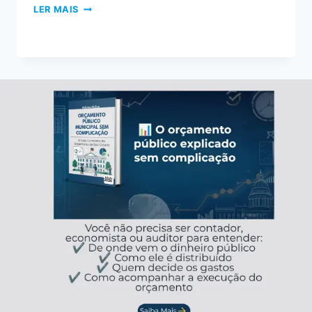
LER MAIS