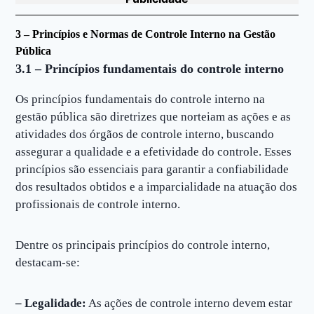
3 – Princípios e Normas de Controle Interno na Gestão
Pública
3.1 – Princípios fundamentais do controle interno
Os princípios fundamentais do controle interno na
gestão pública são diretrizes que norteiam as ações e as
atividades dos órgãos de controle interno, buscando
assegurar a qualidade e a efetividade do controle. Esses
princípios são essenciais para garantir a confiabilidade
dos resultados obtidos e a imparcialidade na atuação dos
profissionais de controle interno.
Dentre os principais princípios do controle interno,
destacam-se:
– Legalidade:
As ações de controle interno devem estar