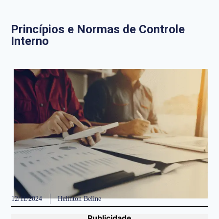
Princípios e Normas de Controle
Interno
12/11/2024
Helinton Beline
Publicidade