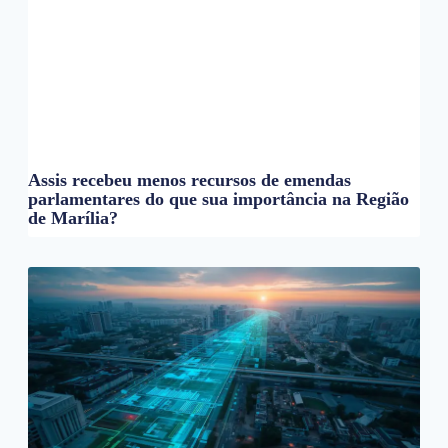
Assis recebeu menos recursos de emendas
parlamentares do que sua importância na Região
de Marília?