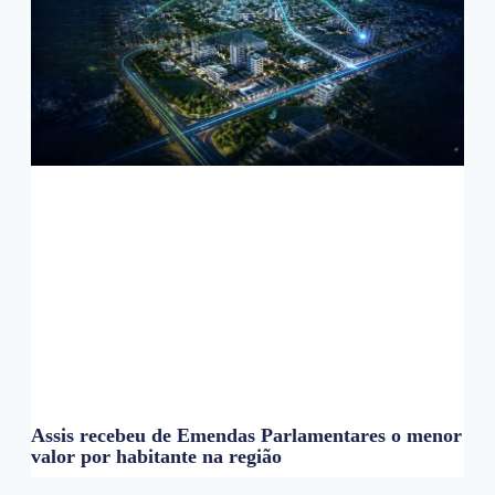
Assis recebeu de Emendas Parlamentares o menor
valor por habitante na região