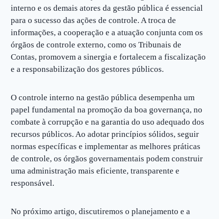
interno e os demais atores da gestão pública é essencial
para o sucesso das ações de controle. A troca de
informações, a cooperação e a atuação conjunta com os
órgãos de controle externo, como os Tribunais de
Contas, promovem a sinergia e fortalecem a fiscalização
e a responsabilização dos gestores públicos.
O controle interno na gestão pública desempenha um
papel fundamental na promoção da boa governança, no
combate à corrupção e na garantia do uso adequado dos
recursos públicos. Ao adotar princípios sólidos, seguir
normas específicas e implementar as melhores práticas
de controle, os órgãos governamentais podem construir
uma administração mais eficiente, transparente e
responsável.
No próximo artigo, discutiremos o planejamento e a