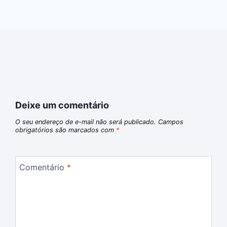
Deixe um comentário
O seu endereço de e-mail não será publicado.
Campos
obrigatórios são marcados com
*
Comentário
*