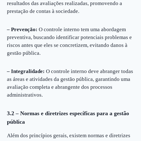
resultados das avaliações realizadas, promovendo a
prestação de contas à sociedade.
– Prevenção:
O controle interno tem uma abordagem
preventiva, buscando identificar potenciais problemas e
riscos antes que eles se concretizem, evitando danos à
gestão pública.
– Integralidade:
O controle interno deve abranger todas
as áreas e atividades da gestão pública, garantindo uma
avaliação completa e abrangente dos processos
administrativos.
3.2 – Normas e diretrizes específicas para a gestão
pública
Além dos princípios gerais, existem normas e diretrizes