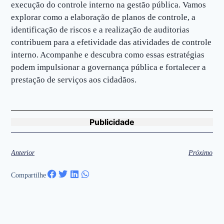
execução do controle interno na gestão pública. Vamos
explorar como a elaboração de planos de controle, a
identificação de riscos e a realização de auditorias
contribuem para a efetividade das atividades de controle
interno. Acompanhe e descubra como essas estratégias
podem impulsionar a governança pública e fortalecer a
prestação de serviços aos cidadãos.
Publicidade
Anterior
Próximo
Compartilhe