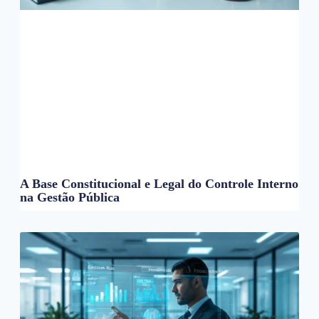
A Base Constitucional e Legal do Controle Interno
na Gestão Pública