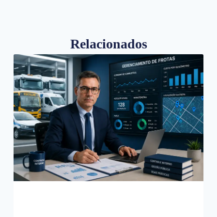
Relacionados