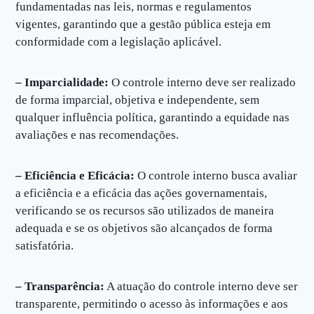
fundamentadas nas leis, normas e regulamentos
vigentes, garantindo que a gestão pública esteja em
conformidade com a legislação aplicável.
– Imparcialidade:
O controle interno deve ser realizado
de forma imparcial, objetiva e independente, sem
qualquer influência política, garantindo a equidade nas
avaliações e nas recomendações.
– Eficiência e Eficácia:
O controle interno busca avaliar
a eficiência e a eficácia das ações governamentais,
verificando se os recursos são utilizados de maneira
adequada e se os objetivos são alcançados de forma
satisfatória.
– Transparência:
A atuação do controle interno deve ser
transparente, permitindo o acesso às informações e aos