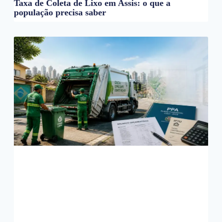
Taxa de Coleta de Lixo em Assis: o que a
população precisa saber