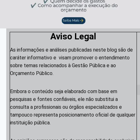
Aviso Legal
As informações e análises publicadas neste blog são de
caráter informativo e visam promover o entendimento
sobre temas relacionados à Gestão Pública e ao
Orçamento Público.
Embora o conteúdo seja elaborado com base em
pesquisas e fontes confiáveis, ele não substitui a
consulta a profissionais ou órgãos especializados e
tampouco representa posicionamento oficial de qualquer
instituição pública.