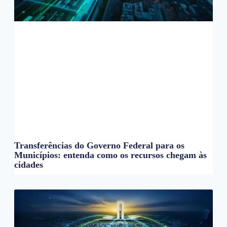
Transferências do Governo Federal para os
Municípios: entenda como os recursos chegam às
cidades