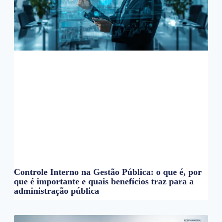
Controle Interno na Gestão Pública: o que é, por
que é importante e quais benefícios traz para a
administração pública