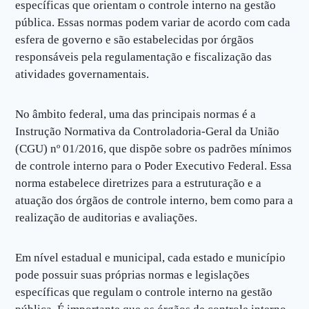
específicas que orientam o controle interno na gestão
pública. Essas normas podem variar de acordo com cada
esfera de governo e são estabelecidas por órgãos
responsáveis pela regulamentação e fiscalização das
atividades governamentais.
No âmbito federal, uma das principais normas é a
Instrução Normativa da Controladoria-Geral da União
(CGU) nº 01/2016, que dispõe sobre os padrões mínimos
de controle interno para o Poder Executivo Federal. Essa
norma estabelece diretrizes para a estruturação e a
atuação dos órgãos de controle interno, bem como para a
realização de auditorias e avaliações.
Em nível estadual e municipal, cada estado e município
pode possuir suas próprias normas e legislações
específicas que regulam o controle interno na gestão