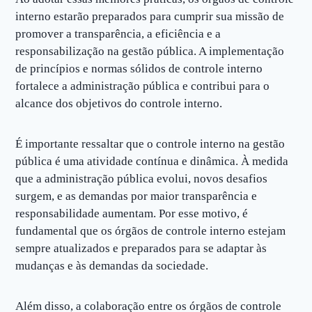
interno estarão preparados para cumprir sua missão de
promover a transparência, a eficiência e a
responsabilização na gestão pública. A implementação
de princípios e normas sólidos de controle interno
fortalece a administração pública e contribui para o
alcance dos objetivos do controle interno.
É importante ressaltar que o controle interno na gestão
pública é uma atividade contínua e dinâmica. À medida
que a administração pública evolui, novos desafios
surgem, e as demandas por maior transparência e
responsabilidade aumentam. Por esse motivo, é
fundamental que os órgãos de controle interno estejam
sempre atualizados e preparados para se adaptar às
mudanças e às demandas da sociedade.
Além disso, a colaboração entre os órgãos de controle