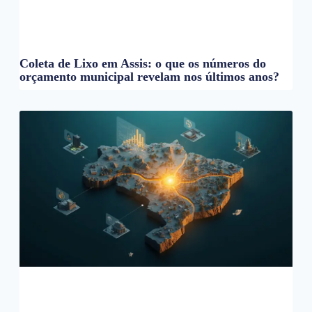
Coleta de Lixo em Assis: o que os números do
orçamento municipal revelam nos últimos anos?