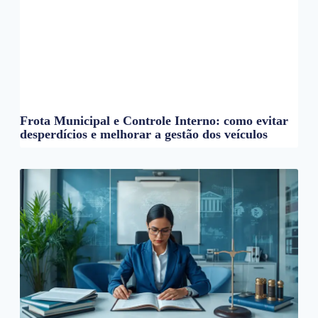
Frota Municipal e Controle Interno: como evitar
desperdícios e melhorar a gestão dos veículos