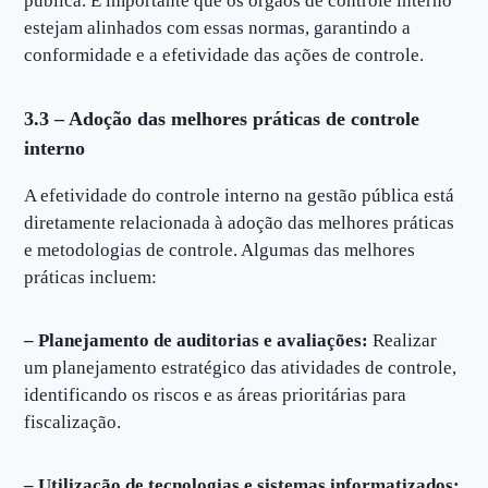
pública. É importante que os órgãos de controle interno
estejam alinhados com essas normas, garantindo a
conformidade e a efetividade das ações de controle.
3.3 – Adoção das melhores práticas de controle
interno
A efetividade do controle interno na gestão pública está
diretamente relacionada à adoção das melhores práticas
e metodologias de controle. Algumas das melhores
práticas incluem:
– Planejamento de auditorias e avaliações:
Realizar
um planejamento estratégico das atividades de controle,
identificando os riscos e as áreas prioritárias para
fiscalização.
– Utilização de tecnologias e sistemas informatizados: