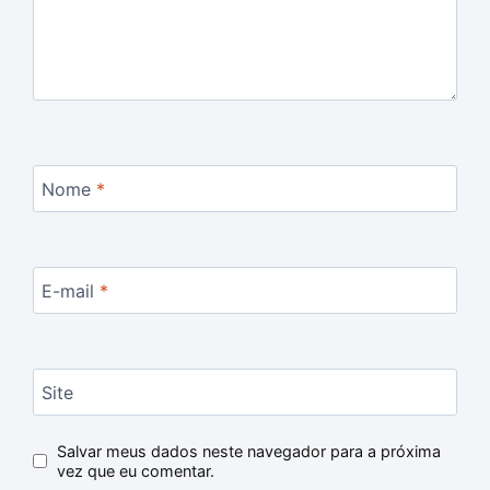
Nome
*
E-mail
*
Site
Salvar meus dados neste navegador para a próxima
vez que eu comentar.