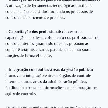
A utilização de ferramentas tecnológicas auxilia na
coleta e análise de dados, tornando os processos de
controle mais eficientes e precisos.
– Capacitação dos profissionais:
Investir na
capacitação e no desenvolvimento dos profissionais de
controle interno, garantindo que eles possuam as
competências necessárias para desempenhar suas
funções de forma eficiente.
– Integração com outras áreas da gestão pública:
Promover a integração entre os órgãos de controle
interno e outras áreas da administração pública,
facilitando a troca de informações e a colaboração em
ações de controle.
Ao adotar essas melhores práticas, os órgãos de controle