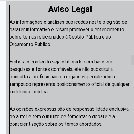
Aviso Legal
As informações e análises publicadas neste blog são de
caráter informativo e visam promover o entendimento
sobre temas relacionados à Gestão Pública e ao
Orçamento Público.
Embora o conteúdo seja elaborado com base em
pesquisas e fontes confiáveis, ele não substitui a
consulta a profissionais ou órgãos especializados e
tampouco representa posicionamento oficial de qualquer
instituição pública.
As opiniões expressas são de responsabilidade exclusiva
do autor e têm o intuito de fomentar o debate e a
conscientização sobre os temas abordados.