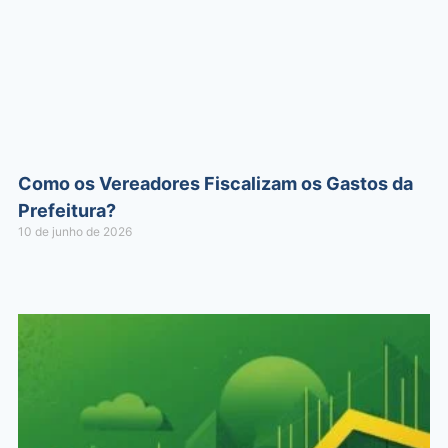
Como os Vereadores Fiscalizam os Gastos da
Prefeitura?
10 de junho de 2026