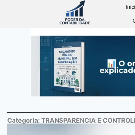
Iníc
Categoria: TRANSPARENCIA E CONTROL