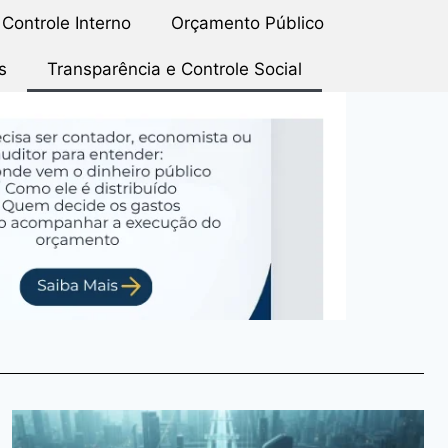
Controle Interno
Orçamento Público
s
Transparência e Controle Social