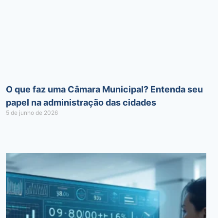
O que faz uma Câmara Municipal? Entenda seu
papel na administração das cidades
5 de junho de 2026