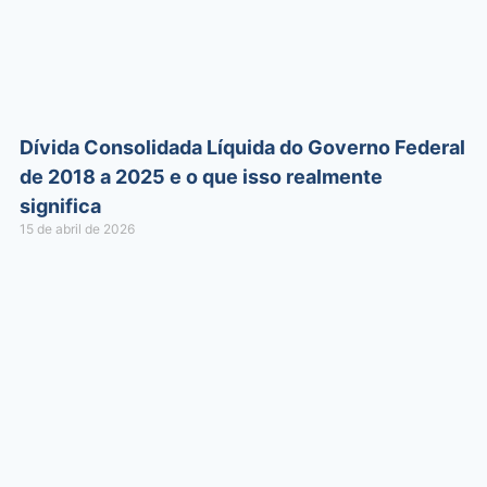
Dívida Consolidada Líquida do Governo Federal
de 2018 a 2025 e o que isso realmente
significa
15 de abril de 2026