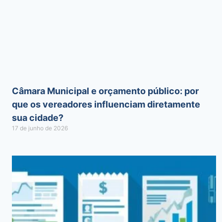
Câmara Municipal e orçamento público: por
que os vereadores influenciam diretamente
sua cidade?
17 de junho de 2026