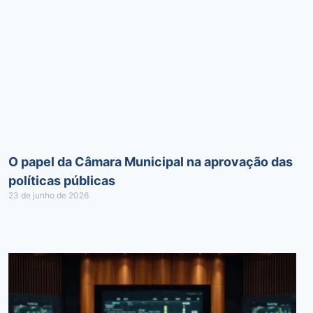
O papel da Câmara Municipal na aprovação das
políticas públicas
23 de junho de 2026