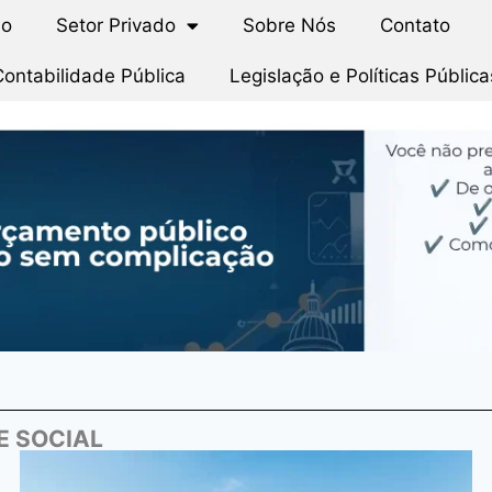
io
Setor Privado
Sobre Nós
Contato
Contabilidade Pública
Legislação e Políticas Pública
E SOCIAL