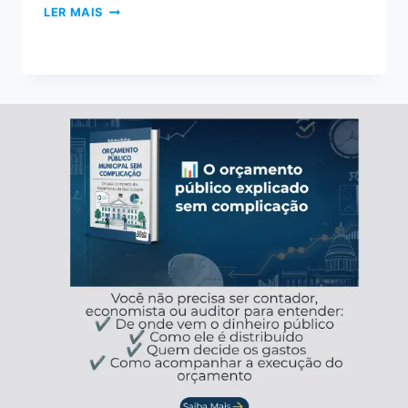
LER MAIS