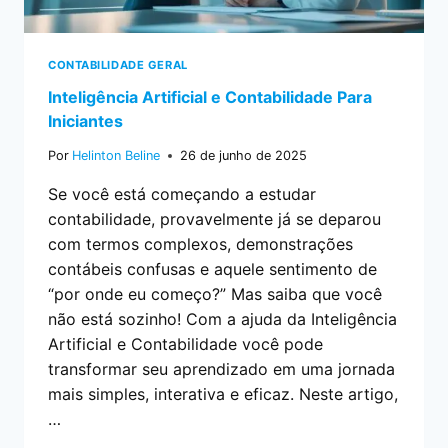
CONTABILIDADE GERAL
Inteligência Artificial e Contabilidade Para
Iniciantes
Por
Helinton Beline
26 de junho de 2025
Se você está começando a estudar
contabilidade, provavelmente já se deparou
com termos complexos, demonstrações
contábeis confusas e aquele sentimento de
“por onde eu começo?” Mas saiba que você
não está sozinho! Com a ajuda da Inteligência
Artificial e Contabilidade você pode
transformar seu aprendizado em uma jornada
mais simples, interativa e eficaz. Neste artigo,
…