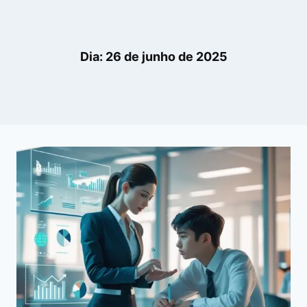
Dia: 26 de junho de 2025