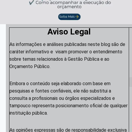
Aviso Legal
As informações e análises publicadas neste blog são de
caráter informativo e visam promover o entendimento
sobre temas relacionados à Gestão Pública e ao
Orçamento Público.
Embora o conteúdo seja elaborado com base em
pesquisas e fontes confiáveis, ele não substitui a
consulta a profissionais ou órgãos especializados e
tampouco representa posicionamento oficial de qualquer
instituição pública.
As opiniões expressas são de responsabilidade exclusiva