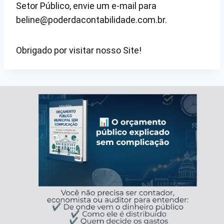
Setor Público, envie um e-mail para
beline@poderdacontabilidade.com.br.
Obrigado por visitar nosso Site!