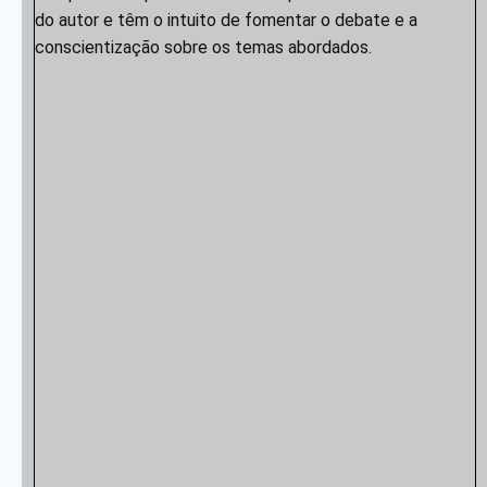
do autor e têm o intuito de fomentar o debate e a
conscientização sobre os temas abordados.