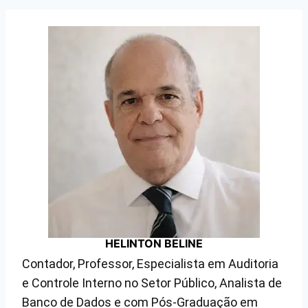
HELINTON BELINE
Contador, Professor, Especialista em Auditoria
e Controle Interno no Setor Público, Analista de
Banco de Dados e com Pós-Graduação em