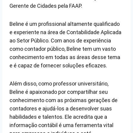
Gerente de Cidades pela FAAP.
Beline é um profissional altamente qualificado
e experiente na área de Contabilidade Aplicada
ao Setor Público. Com anos de experiência
como contador público, Beline tem um vasto
conhecimento em todas as áreas desse tema
e é capaz de fornecer soluções eficazes.
Além disso, como professor universitário,
Beline é apaixonado por compartilhar seu
conhecimento com as próximas gerações de
contadores e ajudá-los a desenvolver suas
habilidades e talentos. Ele acredita que a
informação contábil é uma ferramenta vital