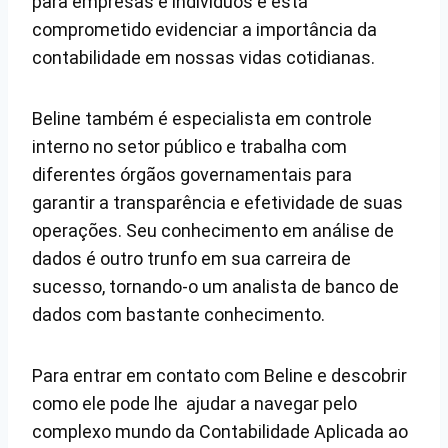
para empresas e indivíduos e está
comprometido evidenciar a importância da
contabilidade em nossas vidas cotidianas.
Beline também é especialista em controle
interno no setor público e trabalha com
diferentes órgãos governamentais para
garantir a transparência e efetividade de suas
operações. Seu conhecimento em análise de
dados é outro trunfo em sua carreira de
sucesso, tornando-o um analista de banco de
dados com bastante conhecimento.
Para entrar em contato com Beline e descobrir
como ele pode lhe ajudar a navegar pelo
complexo mundo da Contabilidade Aplicada ao