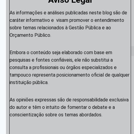
As informações e análises publicadas neste blog são de
caráter informativo e visam promover o entendimento
sobre temas relacionados à Gestão Pública e ao
Orçamento Público.
Embora o conteúdo seja elaborado com base em
pesquisas e fontes confiáveis, ele não substitui a
consulta a profissionais ou órgãos especializados e
tampouco representa posicionamento oficial de qualquer
instituição pública.
As opiniões expressas são de responsabilidade exclusiva
do autor e têm o intuito de fomentar o debate e a
conscientização sobre os temas abordados.