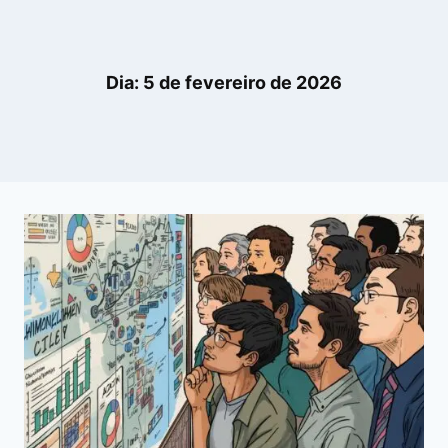
Dia: 5 de fevereiro de 2026