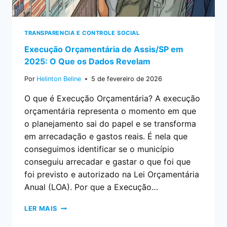
TRANSPARENCIA E CONTROLE SOCIAL
Execução Orçamentária de Assis/SP em
2025: O Que os Dados Revelam
Por
Helinton Beline
5 de fevereiro de 2026
O que é Execução Orçamentária? A execução
orçamentária representa o momento em que
o planejamento sai do papel e se transforma
em arrecadação e gastos reais. É nela que
conseguimos identificar se o município
conseguiu arrecadar e gastar o que foi que
foi previsto e autorizado na Lei Orçamentária
Anual (LOA). Por que a Execução…
LER MAIS