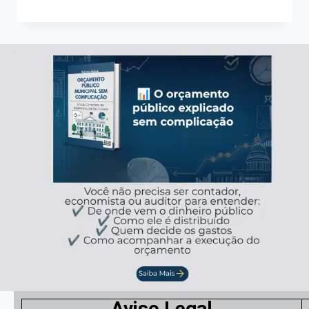
Aviso Legal