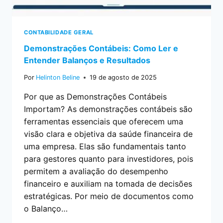
CONTABILIDADE GERAL
Demonstrações Contábeis: Como Ler e
Entender Balanços e Resultados
Por
Helinton Beline
19 de agosto de 2025
Por que as Demonstrações Contábeis
Importam? As demonstrações contábeis são
ferramentas essenciais que oferecem uma
visão clara e objetiva da saúde financeira de
uma empresa. Elas são fundamentais tanto
para gestores quanto para investidores, pois
permitem a avaliação do desempenho
financeiro e auxiliam na tomada de decisões
estratégicas. Por meio de documentos como
o Balanço…