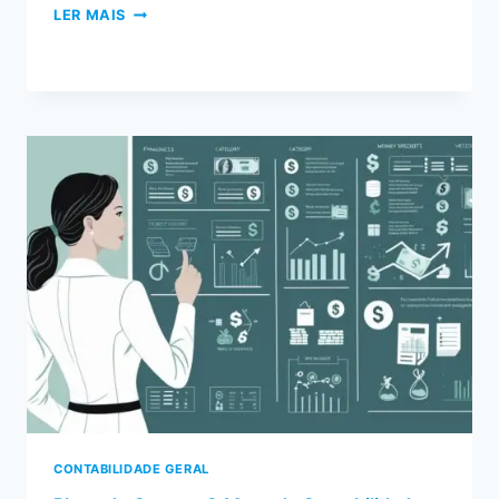
LER MAIS
CONTABILIDADE GERAL