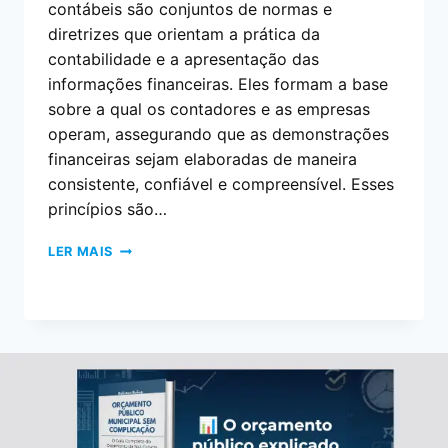
contábeis são conjuntos de normas e
diretrizes que orientam a prática da
contabilidade e a apresentação das
informações financeiras. Eles formam a base
sobre a qual os contadores e as empresas
operam, assegurando que as demonstrações
financeiras sejam elaboradas de maneira
consistente, confiável e compreensível. Esses
princípios são…
LER MAIS