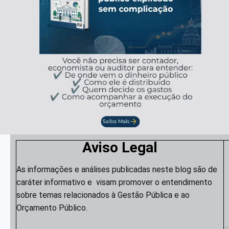
Aviso Legal
As informações e análises publicadas neste blog são de
caráter informativo e visam promover o entendimento
sobre temas relacionados à Gestão Pública e ao
Orçamento Público.