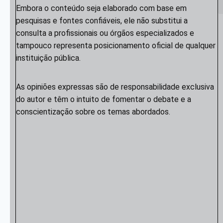
Embora o conteúdo seja elaborado com base em
pesquisas e fontes confiáveis, ele não substitui a
consulta a profissionais ou órgãos especializados e
tampouco representa posicionamento oficial de qualquer
instituição pública.
As opiniões expressas são de responsabilidade exclusiva
do autor e têm o intuito de fomentar o debate e a
conscientização sobre os temas abordados.