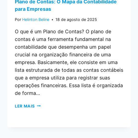
Plano de Contas: O Mapa da Contabilidade
para Empresas
Por
Helinton Beline
18 de agosto de 2025
O que é um Plano de Contas? O plano de
contas é uma ferramenta fundamental na
contabilidade que desempenha um papel
crucial na organização financeira de uma
empresa. Basicamente, ele consiste em uma
lista estruturada de todas as contas contábeis
que a empresa utiliza para registrar suas
operações financeiras. Essa lista é organizada
de forma…
LER MAIS