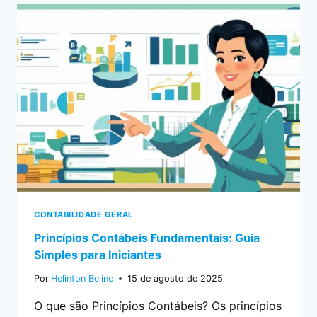
CONTABILIDADE GERAL
Princípios Contábeis Fundamentais: Guia
Simples para Iniciantes
Por
Helinton Beline
15 de agosto de 2025
O que são Princípios Contábeis? Os princípios