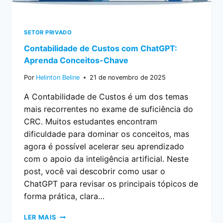
SETOR PRIVADO
Contabilidade de Custos com ChatGPT:
Aprenda Conceitos-Chave
Por
Helinton Beline
21 de novembro de 2025
A Contabilidade de Custos é um dos temas
mais recorrentes no exame de suficiência do
CRC. Muitos estudantes encontram
dificuldade para dominar os conceitos, mas
agora é possível acelerar seu aprendizado
com o apoio da inteligência artificial. Neste
post, você vai descobrir como usar o
ChatGPT para revisar os principais tópicos de
forma prática, clara…
LER MAIS