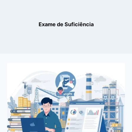
Exame de Suficiência