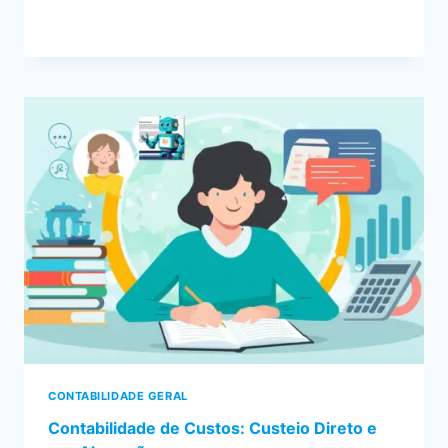
CONTABILIDADE GERAL
Contabilidade de Custos: Custeio Direto e