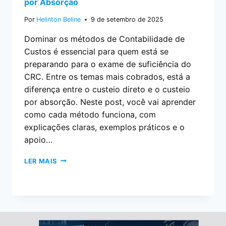
por Absorção
Por
Helinton Beline
9 de setembro de 2025
Dominar os métodos de Contabilidade de
Custos é essencial para quem está se
preparando para o exame de suficiência do
CRC. Entre os temas mais cobrados, está a
diferença entre o custeio direto e o custeio
por absorção. Neste post, você vai aprender
como cada método funciona, com
explicações claras, exemplos práticos e o
apoio…
LER MAIS