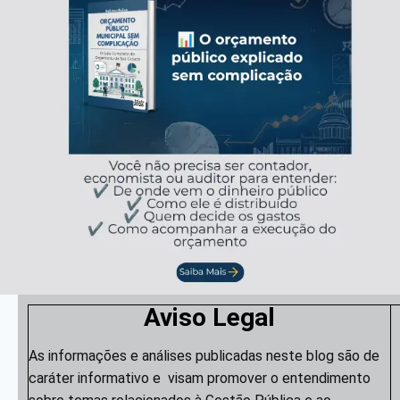
Aviso Legal
As informações e análises publicadas neste blog são de
caráter informativo e visam promover o entendimento