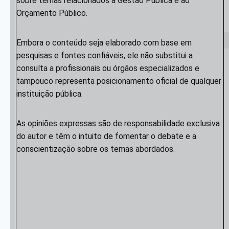
sobre temas relacionados à Gestão Pública e ao
Orçamento Público.
Embora o conteúdo seja elaborado com base em
pesquisas e fontes confiáveis, ele não substitui a
consulta a profissionais ou órgãos especializados e
tampouco representa posicionamento oficial de qualquer
instituição pública.
As opiniões expressas são de responsabilidade exclusiva
do autor e têm o intuito de fomentar o debate e a
conscientização sobre os temas abordados.