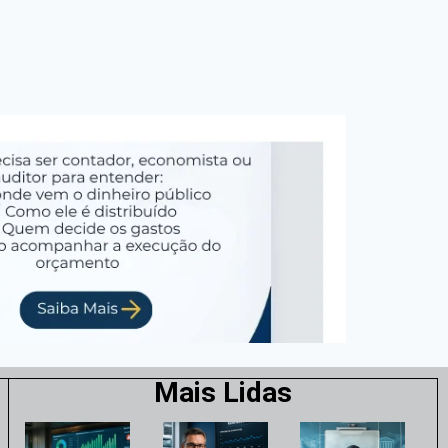
Mais Lidas