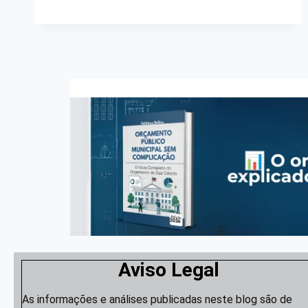
Aviso Legal
As informações e análises publicadas neste blog são de