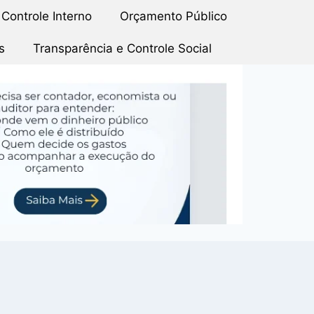
Controle Interno
Orçamento Público
s
Transparência e Controle Social