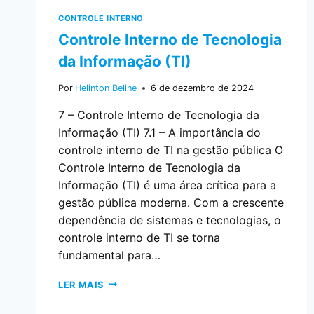
CONTROLE INTERNO
Controle Interno de Tecnologia
da Informação (TI)
Por
Helinton Beline
6 de dezembro de 2024
7 – Controle Interno de Tecnologia da
Informação (TI) 7.1 – A importância do
controle interno de TI na gestão pública O
Controle Interno de Tecnologia da
Informação (TI) é uma área crítica para a
gestão pública moderna. Com a crescente
dependência de sistemas e tecnologias, o
controle interno de TI se torna
fundamental para…
LER MAIS