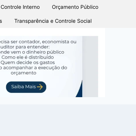
Controle Interno
Orçamento Público
s
Transparência e Controle Social