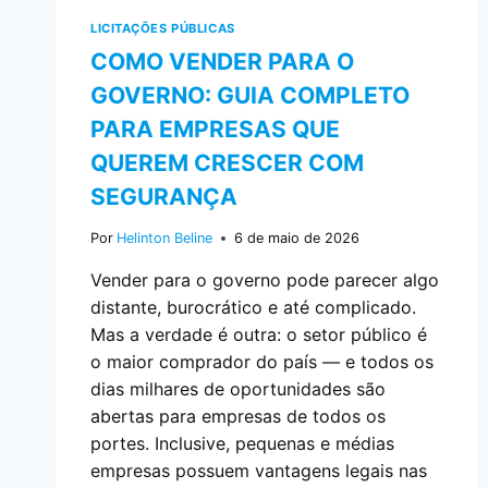
LICITAÇÕES PÚBLICAS
COMO VENDER PARA O
GOVERNO: GUIA COMPLETO
PARA EMPRESAS QUE
QUEREM CRESCER COM
SEGURANÇA
Por
Helinton Beline
6 de maio de 2026
Vender para o governo pode parecer algo
distante, burocrático e até complicado.
Mas a verdade é outra: o setor público é
o maior comprador do país — e todos os
dias milhares de oportunidades são
abertas para empresas de todos os
portes. Inclusive, pequenas e médias
empresas possuem vantagens legais nas