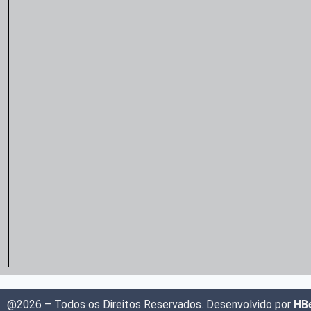
@2026 – Todos os Direitos Reservados. Desenvolvido por
HBe