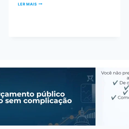
LER MAIS