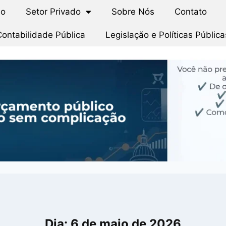
io
Setor Privado
Sobre Nós
Contato
Contabilidade Pública
Legislação e Políticas Pública
Dia: 6 de maio de 2026