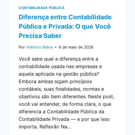
CONTABILIDADE PÚBLICA
Diferença entre Contabilidade
Pública e Privada: O que Você
Precisa Saber
Por
Helinton Beline
6 de maio de 2026
Você sabe qual a diferença entre a
contabilidade usada nas empresas e
aquela aplicada na gestão pública?
Embora ambas sigam princípios
contábeis, suas finalidades, normas e
objetivos são bem diferentes. Neste post,
você vai entender, de forma clara, o que
diferencia a Contabilidade Pública da
Contabilidade Privada — e por que isso
importa. Reflexão Na…