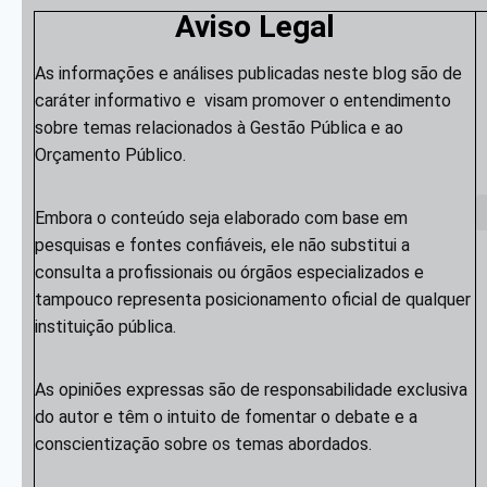
Aviso Legal
As informações e análises publicadas neste blog são de
caráter informativo e visam promover o entendimento
sobre temas relacionados à Gestão Pública e ao
Orçamento Público.
Embora o conteúdo seja elaborado com base em
pesquisas e fontes confiáveis, ele não substitui a
consulta a profissionais ou órgãos especializados e
tampouco representa posicionamento oficial de qualquer
instituição pública.
As opiniões expressas são de responsabilidade exclusiva
do autor e têm o intuito de fomentar o debate e a
conscientização sobre os temas abordados.