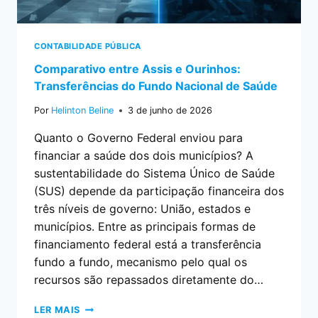
CONTABILIDADE PÚBLICA
Comparativo entre Assis e Ourinhos:
Transferências do Fundo Nacional de Saúde
Por
Helinton Beline
3 de junho de 2026
Quanto o Governo Federal enviou para
financiar a saúde dos dois municípios? A
sustentabilidade do Sistema Único de Saúde
(SUS) depende da participação financeira dos
três níveis de governo: União, estados e
municípios. Entre as principais formas de
financiamento federal está a transferência
fundo a fundo, mecanismo pelo qual os
recursos são repassados diretamente do…
LER MAIS