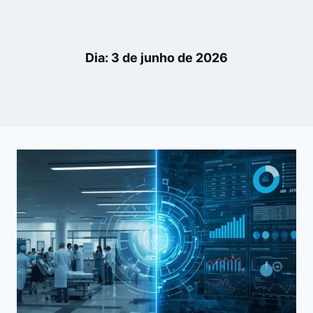
Dia: 3 de junho de 2026