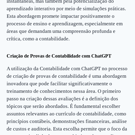
instantâneas, mas também pela potencialização do
aprendizado interativo por meio de simulações práticas.
Esta abordagem promete impactar positivamente o
processo de ensino e aprendizagem, especialmente em
áreas que demandam uma compreensão profunda e
crítica, como a contabilidade.
Criação de Provas de Contabilidade com ChatGPT
A utilização da Contabilidade com ChatGPT no processo
de criação de provas de contabilidade é uma abordagem
inovadora que pode facilitar significativamente o
treinamento de conhecimentos nessa área. O primeiro
passo na criação dessas avaliações é a definição dos
tópicos que serão abordados. É fundamental escolher
assuntos relevantes ao currículo de contabilidade, como
princípios contábeis, demonstrações financeiras, análise
de custos e auditoria. Esta escolha permite que o foco da