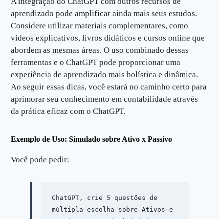
A integração do ChatGPT com outros recursos de
aprendizado pode amplificar ainda mais seus estudos.
Considere utilizar materiais complementares, como
vídeos explicativos, livros didáticos e cursos online que
abordem as mesmas áreas. O uso combinado dessas
ferramentas e o ChatGPT pode proporcionar uma
experiência de aprendizado mais holística e dinâmica.
Ao seguir essas dicas, você estará no caminho certo para
aprimorar seu conhecimento em contabilidade através
da prática eficaz com o ChatGPT.
Exemplo de Uso: Simulado sobre Ativo x Passivo
Você pode pedir:
ChatGPT, crie 5 questões de 
múltipla escolha sobre Ativos e 