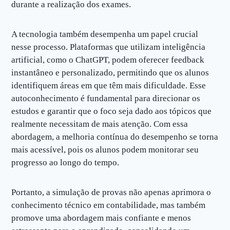
durante a realização dos exames.
A tecnologia também desempenha um papel crucial
nesse processo. Plataformas que utilizam inteligência
artificial, como o ChatGPT, podem oferecer feedback
instantâneo e personalizado, permitindo que os alunos
identifiquem áreas em que têm mais dificuldade. Esse
autoconhecimento é fundamental para direcionar os
estudos e garantir que o foco seja dado aos tópicos que
realmente necessitam de mais atenção. Com essa
abordagem, a melhoria contínua do desempenho se torna
mais acessível, pois os alunos podem monitorar seu
progresso ao longo do tempo.
Portanto, a simulação de provas não apenas aprimora o
conhecimento técnico em contabilidade, mas também
promove uma abordagem mais confiante e menos