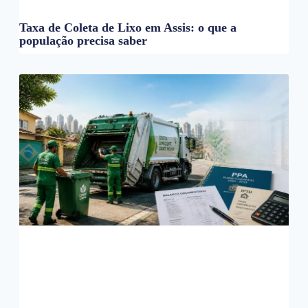
Taxa de Coleta de Lixo em Assis: o que a
população precisa saber