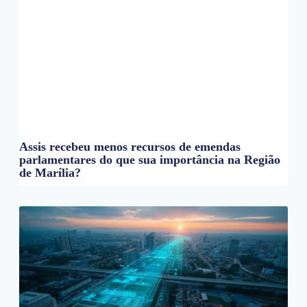
Assis recebeu menos recursos de emendas
parlamentares do que sua importância na Região
de Marília?