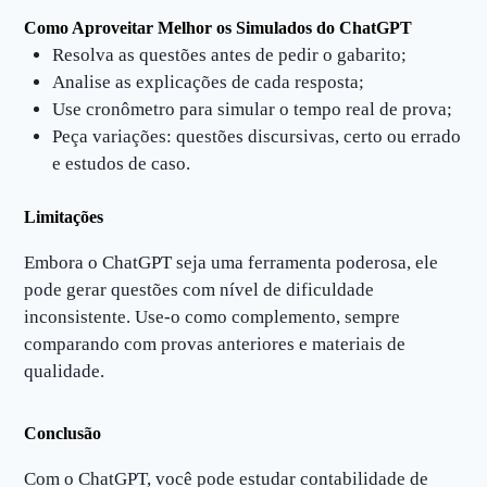
Como Aproveitar Melhor os Simulados do ChatGPT
Resolva as questões antes de pedir o gabarito;
Analise as explicações de cada resposta;
Use cronômetro para simular o tempo real de prova;
Peça variações: questões discursivas, certo ou errado
e estudos de caso.
Limitações
Embora o ChatGPT seja uma ferramenta poderosa, ele
pode gerar questões com nível de dificuldade
inconsistente. Use-o como complemento, sempre
comparando com provas anteriores e materiais de
qualidade.
Conclusão
Com o ChatGPT, você pode estudar contabilidade de