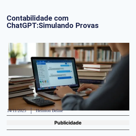
Contabilidade com
ChatGPT:Simulando Provas
14/11/2025
Helinton Beline
Publicidade