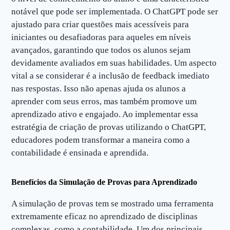
notável que pode ser implementada. O ChatGPT pode ser
ajustado para criar questões mais acessíveis para
iniciantes ou desafiadoras para aqueles em níveis
avançados, garantindo que todos os alunos sejam
devidamente avaliados em suas habilidades. Um aspecto
vital a se considerar é a inclusão de feedback imediato
nas respostas. Isso não apenas ajuda os alunos a
aprender com seus erros, mas também promove um
aprendizado ativo e engajado. Ao implementar essa
estratégia de criação de provas utilizando o ChatGPT,
educadores podem transformar a maneira como a
contabilidade é ensinada e aprendida.
Benefícios da Simulação de Provas para Aprendizado
A simulação de provas tem se mostrado uma ferramenta
extremamente eficaz no aprendizado de disciplinas
complexas, como a contabilidade. Um dos principais