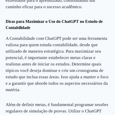
estressante para o aprendizado, consolidando um
caminho eficaz para o sucesso acadêmico.
Dicas para Maximizar o Uso do ChatGPT no Estudo de
Contabilidade
A Contabilidade com ChatGPT pode ser uma ferramenta
valiosa para quem estuda contabilidade, desde que
utilizado de maneira estratégica. Para maximizar seu
potencial, é importante estabelecer metas claras e
realistas antes de iniciar os estudos. Determine quais
tópicos você deseja dominar e crie um cronograma de
estudo que inclua essas áreas. Isso ajuda a manter o foco
e a garantir que aborde todos os aspectos necessários da
matéria.
Além de definir metas, é fundamental programar sessões
regulares de simulação de provas. Utilize o ChatGPT