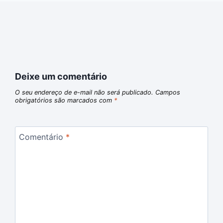
Deixe um comentário
O seu endereço de e-mail não será publicado.
Campos
obrigatórios são marcados com
*
Comentário
*