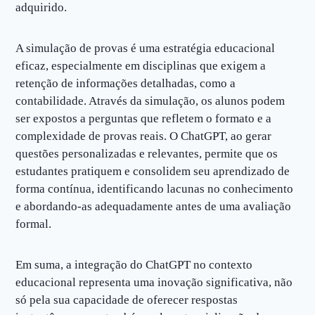
adquirido.
A simulação de provas é uma estratégia educacional
eficaz, especialmente em disciplinas que exigem a
retenção de informações detalhadas, como a
contabilidade. Através da simulação, os alunos podem
ser expostos a perguntas que refletem o formato e a
complexidade de provas reais. O ChatGPT, ao gerar
questões personalizadas e relevantes, permite que os
estudantes pratiquem e consolidem seu aprendizado de
forma contínua, identificando lacunas no conhecimento
e abordando-as adequadamente antes de uma avaliação
formal.
Em suma, a integração do ChatGPT no contexto
educacional representa uma inovação significativa, não
só pela sua capacidade de oferecer respostas