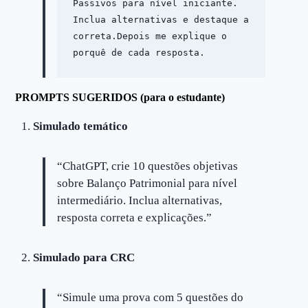
Passivos para nível iniciante. 
Inclua alternativas e destaque a 
correta.Depois me explique o 
porquê de cada resposta.
PROMPTS SUGERIDOS (para o estudante)
Simulado temático
“ChatGPT, crie 10 questões objetivas
sobre Balanço Patrimonial para nível
intermediário. Inclua alternativas,
resposta correta e explicações.”
Simulado para CRC
“Simule uma prova com 5 questões do