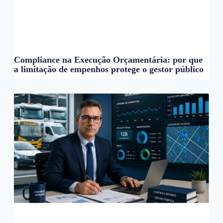
Compliance na Execução Orçamentária: por que
a limitação de empenhos protege o gestor público