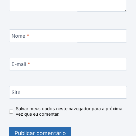
Nome
*
E-mail
*
Site
Salvar meus dados neste navegador para a próxima
vez que eu comentar.