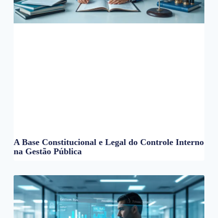
A Base Constitucional e Legal do Controle Interno
na Gestão Pública