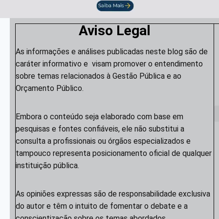
Aviso Legal
As informações e análises publicadas neste blog são de
caráter informativo e visam promover o entendimento
sobre temas relacionados à Gestão Pública e ao
Orçamento Público.
Embora o conteúdo seja elaborado com base em
pesquisas e fontes confiáveis, ele não substitui a
consulta a profissionais ou órgãos especializados e
tampouco representa posicionamento oficial de qualquer
instituição pública.
As opiniões expressas são de responsabilidade exclusiva
do autor e têm o intuito de fomentar o debate e a
conscientização sobre os temas abordados.