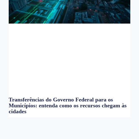
Transferências do Governo Federal para os
Municípios: entenda como os recursos chegam às
cidades