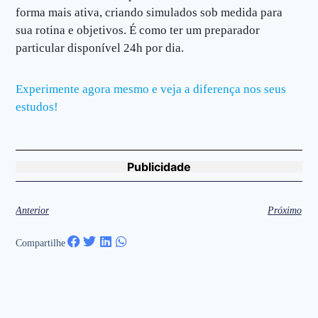
forma mais ativa, criando simulados sob medida para
sua rotina e objetivos. É como ter um preparador
particular disponível 24h por dia.
Experimente agora mesmo e veja a diferença nos seus
estudos!
Publicidade
Anterior
Próximo
Compartilhe