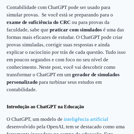
Contabilidade com ChatGPT pode ser usado para
simular provas. Se você está se preparando para o
exame de suficiência do CRC
ou para provas da
faculdade, sabe que
praticar com simulados
é uma das
formas mais eficazes de estudar. O ChatGPT pode criar
provas simuladas, corrigir suas respostas e ainda
explicar o raciocínio por trás de cada questão. Tudo isso
em poucos segundos e com foco no seu nível de
conhecimento. Neste post, você vai descobrir como
transformar o ChatGPT em um
gerador de simulados
personalizado
para turbinar seus estudos em
contabilidade.
Introdução ao ChatGPT na Educação
O ChatGPT, um modelo de
inteligência artificial
desenvolvido pela OpenAI, tem se destacado como uma