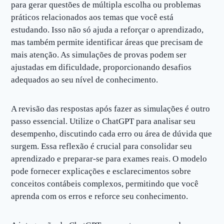
para gerar questões de múltipla escolha ou problemas
práticos relacionados aos temas que você está
estudando. Isso não só ajuda a reforçar o aprendizado,
mas também permite identificar áreas que precisam de
mais atenção. As simulações de provas podem ser
ajustadas em dificuldade, proporcionando desafios
adequados ao seu nível de conhecimento.
A revisão das respostas após fazer as simulações é outro
passo essencial. Utilize o ChatGPT para analisar seu
desempenho, discutindo cada erro ou área de dúvida que
surgem. Essa reflexão é crucial para consolidar seu
aprendizado e preparar-se para exames reais. O modelo
pode fornecer explicações e esclarecimentos sobre
conceitos contábeis complexos, permitindo que você
aprenda com os erros e reforce seu conhecimento.