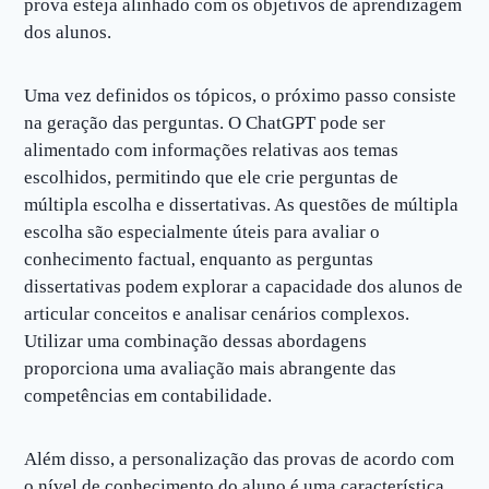
prova esteja alinhado com os objetivos de aprendizagem
dos alunos.
Uma vez definidos os tópicos, o próximo passo consiste
na geração das perguntas. O ChatGPT pode ser
alimentado com informações relativas aos temas
escolhidos, permitindo que ele crie perguntas de
múltipla escolha e dissertativas. As questões de múltipla
escolha são especialmente úteis para avaliar o
conhecimento factual, enquanto as perguntas
dissertativas podem explorar a capacidade dos alunos de
articular conceitos e analisar cenários complexos.
Utilizar uma combinação dessas abordagens
proporciona uma avaliação mais abrangente das
competências em contabilidade.
Além disso, a personalização das provas de acordo com
o nível de conhecimento do aluno é uma característica