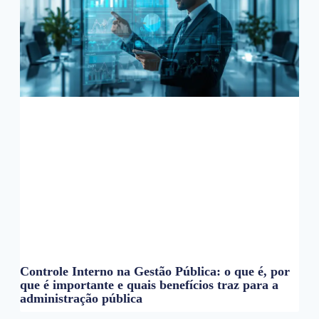
Controle Interno na Gestão Pública: o que é, por
que é importante e quais benefícios traz para a
administração pública