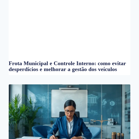
Frota Municipal e Controle Interno: como evitar
desperdícios e melhorar a gestão dos veículos