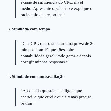
exame de suficiência do CRC, nível
médio. Apresente o gabarito e explique o
raciocínio das respostas.”
Simulado com tempo
“ChatGPT, quero simular uma prova de 20
minutos com 10 questões sobre
contabilidade geral. Pode gerar e depois
corrigir minhas respostas?”
Simulado com autoavaliação
“Após cada questão, me diga o que
acertei, o que errei e quais temas preciso
revisar.”