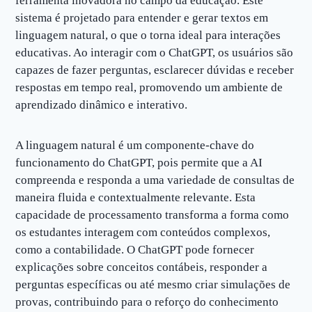
ferramenta inovadora no campo da educação. Este
sistema é projetado para entender e gerar textos em
linguagem natural, o que o torna ideal para interações
educativas. Ao interagir com o ChatGPT, os usuários são
capazes de fazer perguntas, esclarecer dúvidas e receber
respostas em tempo real, promovendo um ambiente de
aprendizado dinâmico e interativo.
A linguagem natural é um componente-chave do
funcionamento do ChatGPT, pois permite que a AI
compreenda e responda a uma variedade de consultas de
maneira fluida e contextualmente relevante. Esta
capacidade de processamento transforma a forma como
os estudantes interagem com conteúdos complexos,
como a contabilidade. O ChatGPT pode fornecer
explicações sobre conceitos contábeis, responder a
perguntas específicas ou até mesmo criar simulações de
provas, contribuindo para o reforço do conhecimento