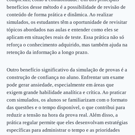
benefícios desse método é a possibilidade de revisão de
conteúdo de forma prática e dinâmica. Ao realizar
simulados, os estudantes têm a oportunidade de revisitar
tópicos abordados nas aulas e entender como eles se
aplicam em situações reais de teste. Essa prática não só
reforça o conhecimento adquirido, mas também ajuda na
retenção da informação a longo prazo.
Outro benefício significativo da simulação de provas é a
construção de confiança no aluno. Enfrentar um exame
pode gerar ansiedade, especialmente em áreas que
exigem grande habilidade analítica e crítica. Ao praticar
com simulados, os alunos se familiarizam com o formato
das questões e o tempo disponível, o que contribui para
reduzir a tensão na hora da prova real. Além disso, a
prática regular permite que eles desenvolvam estratégias
específicas para administrar o tempo e as prioridades