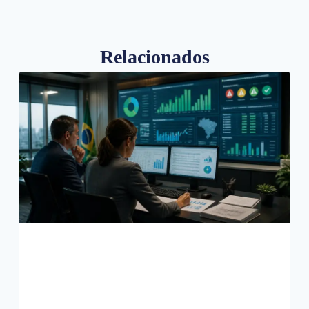
Relacionados