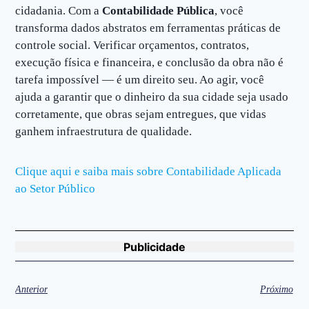
cidadania. Com a
Contabilidade Pública
, você
transforma dados abstratos em ferramentas práticas de
controle social. Verificar orçamentos, contratos,
execução física e financeira, e conclusão da obra não é
tarefa impossível — é um direito seu. Ao agir, você
ajuda a garantir que o dinheiro da sua cidade seja usado
corretamente, que obras sejam entregues, que vidas
ganhem infraestrutura de qualidade.
Clique aqui e saiba mais sobre Contabilidade Aplicada
ao Setor Público
Publicidade
Anterior
Próximo