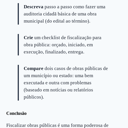
Descreva
passo a passo como fazer uma
auditoria cidadã básica de uma obra
municipal (do edital ao término).
Crie
um checklist de fiscalização para
obra pública: orçado, iniciado, em
execução, finalizado, entrega.
Compare
dois casos de obras públicas de
um município ou estado: uma bem
executada e outra com problemas
(baseado em notícias ou relatórios
públicos).
Conclusão
Fiscalizar obras públicas é uma forma poderosa de