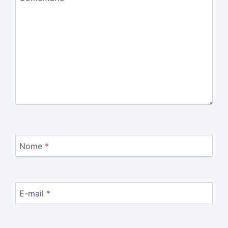
Nome
*
E-mail
*