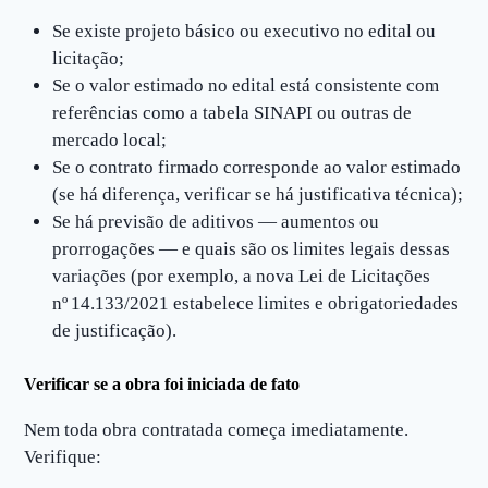
Se existe projeto básico ou executivo no edital ou
licitação;
Se o valor estimado no edital está consistente com
referências como a tabela SINAPI ou outras de
mercado local;
Se o contrato firmado corresponde ao valor estimado
(se há diferença, verificar se há justificativa técnica);
Se há previsão de aditivos — aumentos ou
prorrogações — e quais são os limites legais dessas
variações (por exemplo, a nova Lei de Licitações
nº 14.133/2021 estabelece limites e obrigatoriedades
de justificação).
Verificar se a obra foi iniciada de fato
Nem toda obra contratada começa imediatamente.
Verifique: