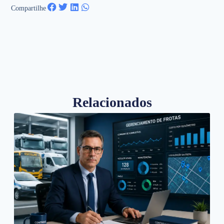
Compartilhe
Relacionados