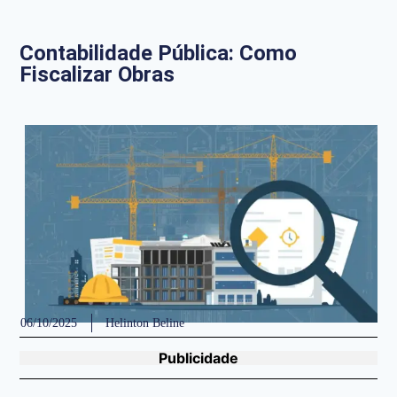
Contabilidade Pública: Como
Fiscalizar Obras
06/10/2025
Helinton Beline
Publicidade