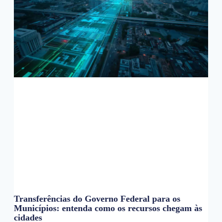
Transferências do Governo Federal para os
Municípios: entenda como os recursos chegam às
cidades