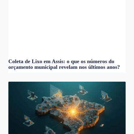
Coleta de Lixo em Assis: o que os números do
orçamento municipal revelam nos últimos anos?