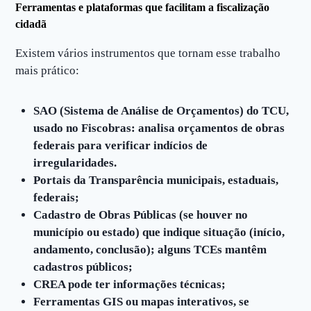
Ferramentas e plataformas que facilitam a fiscalização
cidadã
Existem vários instrumentos que tornam esse trabalho
mais prático:
SAO (Sistema de Análise de Orçamentos) do TCU,
usado no Fiscobras: analisa orçamentos de obras
federais para verificar indícios de
irregularidades.
Portais da Transparência municipais, estaduais,
federais;
Cadastro de Obras Públicas (se houver no
município ou estado) que indique situação (início,
andamento, conclusão); alguns TCEs mantêm
cadastros públicos;
CREA pode ter informações técnicas;
Ferramentas GIS ou mapas interativos, se