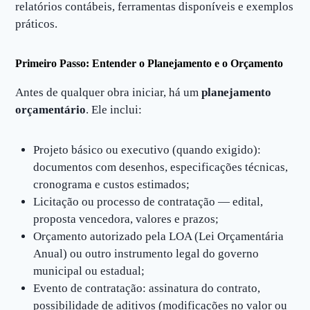
relatórios contábeis, ferramentas disponíveis e exemplos
práticos.
Primeiro Passo: Entender o Planejamento e o Orçamento
Antes de qualquer obra iniciar, há um
planejamento
orçamentário
. Ele inclui:
Projeto básico ou executivo (quando exigido):
documentos com desenhos, especificações técnicas,
cronograma e custos estimados;
Licitação ou processo de contratação — edital,
proposta vencedora, valores e prazos;
Orçamento autorizado pela LOA (Lei Orçamentária
Anual) ou outro instrumento legal do governo
municipal ou estadual;
Evento de contratação: assinatura do contrato,
possibilidade de aditivos (modificações no valor ou