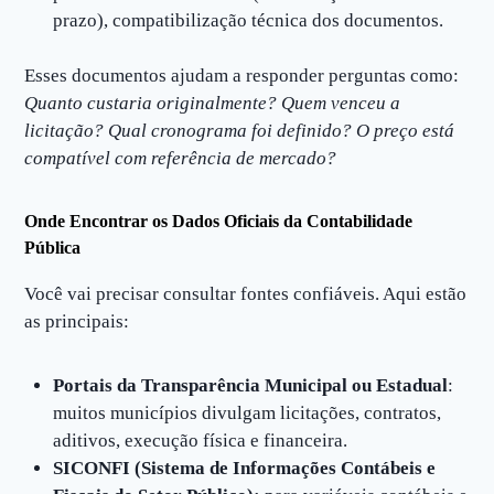
prazo), compatibilização técnica dos documentos.
Esses documentos ajudam a responder perguntas como:
Quanto custaria originalmente? Quem venceu a
licitação? Qual cronograma foi definido? O preço está
compatível com referência de mercado?
Onde Encontrar os Dados Oficiais da Contabilidade
Pública
Você vai precisar consultar fontes confiáveis. Aqui estão
as principais:
Portais da Transparência Municipal ou Estadual
:
muitos municípios divulgam licitações, contratos,
aditivos, execução física e financeira.
SICONFI (Sistema de Informações Contábeis e