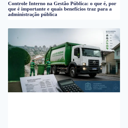
Controle Interno na Gestão Pública: o que é, por
que é importante e quais benefícios traz para a
administração pública