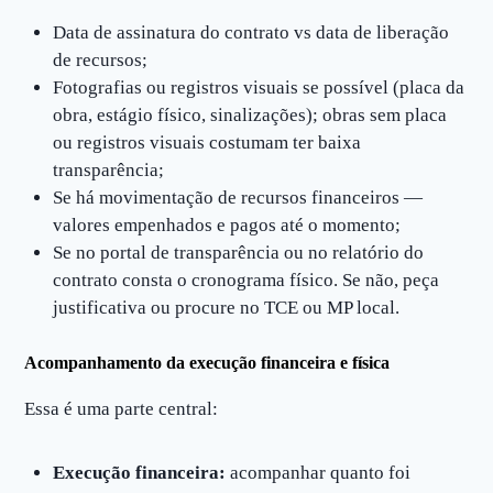
Data de assinatura do contrato vs data de liberação
de recursos;
Fotografias ou registros visuais se possível (placa da
obra, estágio físico, sinalizações); obras sem placa
ou registros visuais costumam ter baixa
transparência;
Se há movimentação de recursos financeiros —
valores empenhados e pagos até o momento;
Se no portal de transparência ou no relatório do
contrato consta o cronograma físico. Se não, peça
justificativa ou procure no TCE ou MP local.
Acompanhamento da execução financeira e física
Essa é uma parte central:
Execução financeira:
acompanhar quanto foi