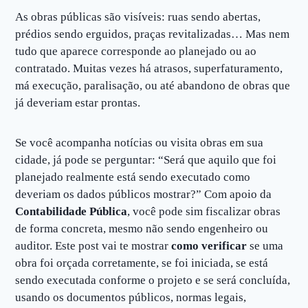
As obras públicas são visíveis: ruas sendo abertas,
prédios sendo erguidos, praças revitalizadas… Mas nem
tudo que aparece corresponde ao planejado ou ao
contratado. Muitas vezes há atrasos, superfaturamento,
má execução, paralisação, ou até abandono de obras que
já deveriam estar prontas.
Se você acompanha notícias ou visita obras em sua
cidade, já pode se perguntar: “Será que aquilo que foi
planejado realmente está sendo executado como
deveriam os dados públicos mostrar?” Com apoio da
Contabilidade Pública
, você pode sim fiscalizar obras
de forma concreta, mesmo não sendo engenheiro ou
auditor. Este post vai te mostrar
como verificar
se uma
obra foi orçada corretamente, se foi iniciada, se está
sendo executada conforme o projeto e se será concluída,
usando os documentos públicos, normas legais,