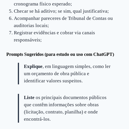
cronograma físico esperado;
Checar se há aditivo; se sim, qual justificativa;
Acompanhar pareceres de Tribunal de Contas ou
auditorias locais;
Registrar evidências e cobrar via canais
responsáveis;
Prompts Sugeridos (para estudo ou uso com ChatGPT)
Explique
, em linguagem simples, como ler
um orçamento de obra pública e
identificar valores suspeitos.
Liste
os principais documentos públicos
que contêm informações sobre obras
(licitação, contrato, planilha) e onde
encontrá-los.