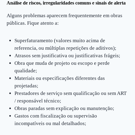
Análise de riscos, irregularidades comuns e sinais de alerta
Alguns problemas aparecem frequentemente em obras
públicas. Fique atento a:
Superfaturamento (valores muito acima de
referencia, ou múltiplas repetições de aditivos);
Atrasos sem justificativa ou justificativas frágeis;
Obra que muda de projeto ou escopo e perde
qualidade;
Materiais ou especificações diferentes das
projetadas;
Prestadores de serviço sem qualificação ou sem ART
/ responsável técnico;
Obras paradas sem explicação ou manutenção;
Gastos com fiscalização ou supervisão
incompatíveis ou mal detalhados;