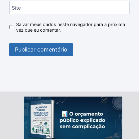
Site
Salvar meus dados neste navegador para a próxima
vez que eu comentar.