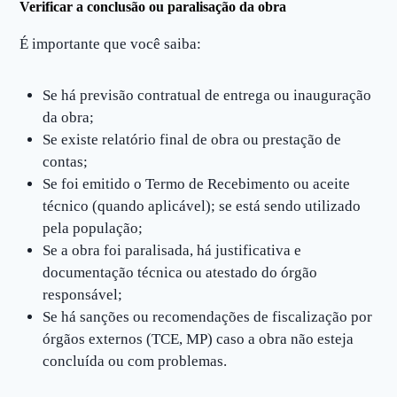
Verificar a conclusão ou paralisação da obra
É importante que você saiba:
Se há previsão contratual de entrega ou inauguração
da obra;
Se existe relatório final de obra ou prestação de
contas;
Se foi emitido o Termo de Recebimento ou aceite
técnico (quando aplicável); se está sendo utilizado
pela população;
Se a obra foi paralisada, há justificativa e
documentação técnica ou atestado do órgão
responsável;
Se há sanções ou recomendações de fiscalização por
órgãos externos (TCE, MP) caso a obra não esteja
concluída ou com problemas.