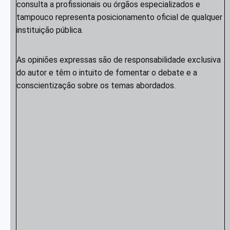
consulta a profissionais ou órgãos especializados e
tampouco representa posicionamento oficial de qualquer
instituição pública.
As opiniões expressas são de responsabilidade exclusiva
do autor e têm o intuito de fomentar o debate e a
conscientização sobre os temas abordados.