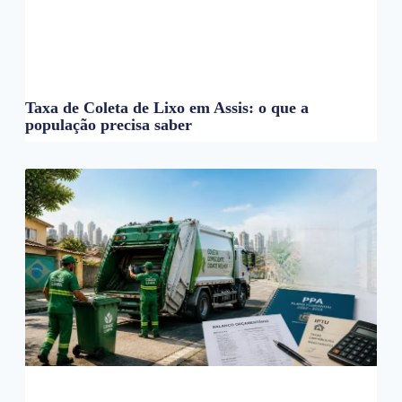
Taxa de Coleta de Lixo em Assis: o que a
população precisa saber