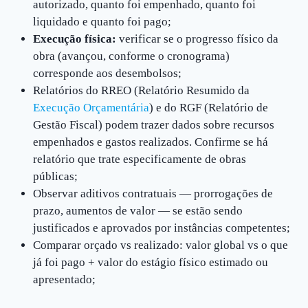
autorizado, quanto foi empenhado, quanto foi
liquidado e quanto foi pago;
Execução física:
verificar se o progresso físico da
obra (avançou, conforme o cronograma)
corresponde aos desembolsos;
Relatórios do RREO (Relatório Resumido da
Execução Orçamentária
) e do RGF (Relatório de
Gestão Fiscal) podem trazer dados sobre recursos
empenhados e gastos realizados. Confirme se há
relatório que trate especificamente de obras
públicas;
Observar aditivos contratuais — prorrogações de
prazo, aumentos de valor — se estão sendo
justificados e aprovados por instâncias competentes;
Comparar orçado vs realizado: valor global vs o que
já foi pago + valor do estágio físico estimado ou
apresentado;