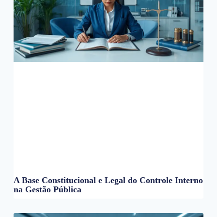
A Base Constitucional e Legal do Controle Interno
na Gestão Pública