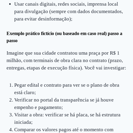
Usar canais digitais, redes sociais, imprensa local
para divulgação (sempre com dados documentados,
para evitar desinformação);
Exemplo prático fictício (ou baseado em caso real) passo a
passo
Imagine que sua cidade contratou uma praça por R$ 1
milhão, com terminais de obra clara no contrato (prazo,
entregas, etapas de execução física). Você vai investigar:
Pegar edital e contrato para ver se o plano de obra
está claro;
Verificar no portal da transparência se já houve
empenho e pagamento;
Visitar a obra: verificar se há placa, se há estrutura
iniciada;
Comparar os valores pagos até o momento com