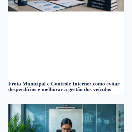
Frota Municipal e Controle Interno: como evitar
desperdícios e melhorar a gestão dos veículos