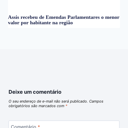
Assis recebeu de Emendas Parlamentares o menor
valor por habitante na região
Deixe um comentário
O seu endereço de e-mail não será publicado.
Campos
obrigatórios são marcados com
*
Comentário
*