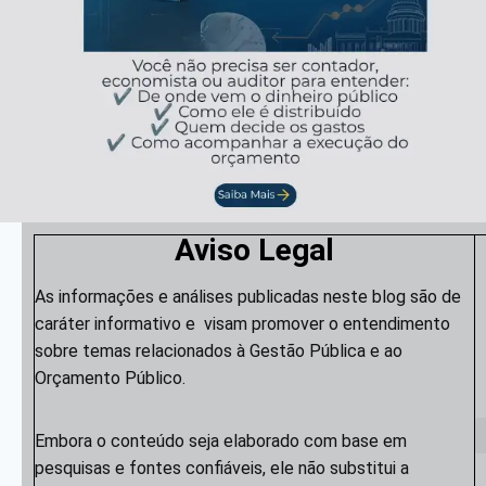
Aviso Legal
As informações e análises publicadas neste blog são de
caráter informativo e visam promover o entendimento
sobre temas relacionados à Gestão Pública e ao
Orçamento Público.
Embora o conteúdo seja elaborado com base em
pesquisas e fontes confiáveis, ele não substitui a