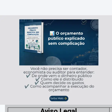
Aviso Legal