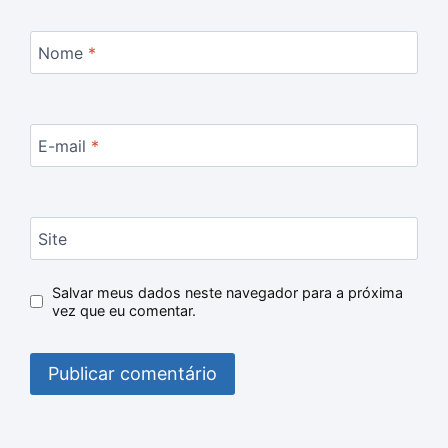
Nome
*
E-mail
*
Site
Salvar meus dados neste navegador para a próxima
vez que eu comentar.