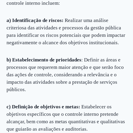
controle interno incluem:
a) Identificação de riscos:
Realizar uma análise
criteriosa das atividades e processos da gestão pública
para identificar os riscos potenciais que podem impactar
negativamente o alcance dos objetivos institucionais.
b) Estabelecimento de prioridades
: Definir as áreas e
processos que requerem maior atenção e que serão foco
das ações de controle, considerando a relevância e o
impacto das atividades sobre a prestação de serviços
públicos.
c) Definição de objetivos e metas:
Estabelecer os
objetivos específicos que o controle interno pretende
alcançar, bem como as metas quantitativas e qualitativas
que guiarão as avaliações e auditorias.