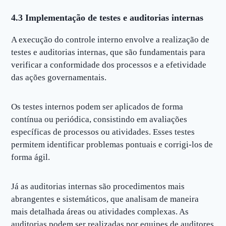
4.3 Implementação de testes e auditorias internas
A execução do controle interno envolve a realização de
testes e auditorias internas, que são fundamentais para
verificar a conformidade dos processos e a efetividade
das ações governamentais.
Os testes internos podem ser aplicados de forma
contínua ou periódica, consistindo em avaliações
específicas de processos ou atividades. Esses testes
permitem identificar problemas pontuais e corrigi-los de
forma ágil.
Já as auditorias internas são procedimentos mais
abrangentes e sistemáticos, que analisam de maneira
mais detalhada áreas ou atividades complexas. As
auditorias podem ser realizadas por equipes de auditores