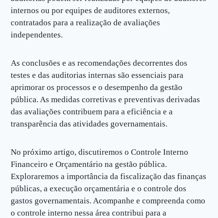
internos ou por equipes de auditores externos,
contratados para a realização de avaliações
independentes.
As conclusões e as recomendações decorrentes dos
testes e das auditorias internas são essenciais para
aprimorar os processos e o desempenho da gestão
pública. As medidas corretivas e preventivas derivadas
das avaliações contribuem para a eficiência e a
transparência das atividades governamentais.
No próximo artigo, discutiremos o Controle Interno
Financeiro e Orçamentário na gestão pública.
Exploraremos a importância da fiscalização das finanças
públicas, a execução orçamentária e o controle dos
gastos governamentais. Acompanhe e compreenda como
o controle interno nessa área contribui para a