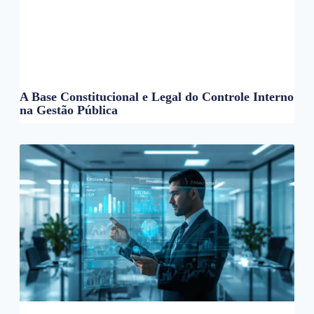
A Base Constitucional e Legal do Controle Interno
na Gestão Pública