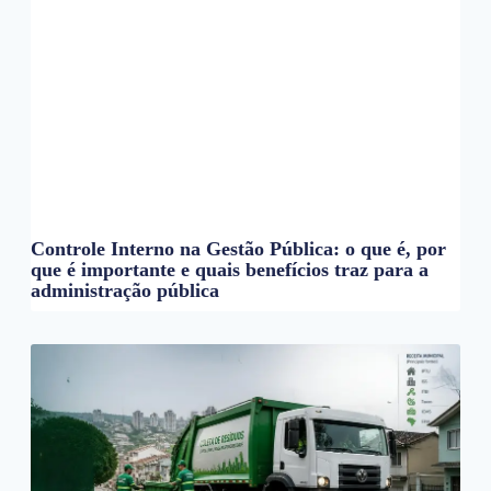
Controle Interno na Gestão Pública: o que é, por
que é importante e quais benefícios traz para a
administração pública