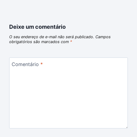
Deixe um comentário
O seu endereço de e-mail não será publicado.
Campos
obrigatórios são marcados com
*
Comentário
*