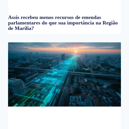
Assis recebeu menos recursos de emendas
parlamentares do que sua importância na Região
de Marília?