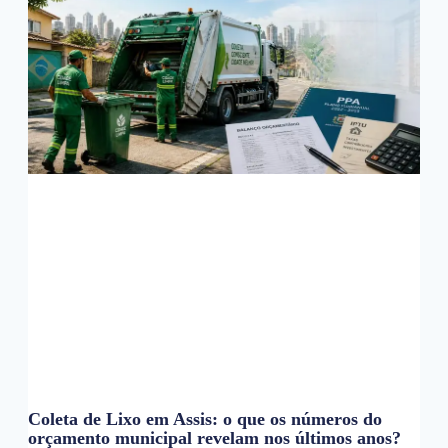
Coleta de Lixo em Assis: o que os números do
orçamento municipal revelam nos últimos anos?