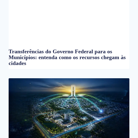
Transferências do Governo Federal para os
Municípios: entenda como os recursos chegam às
cidades