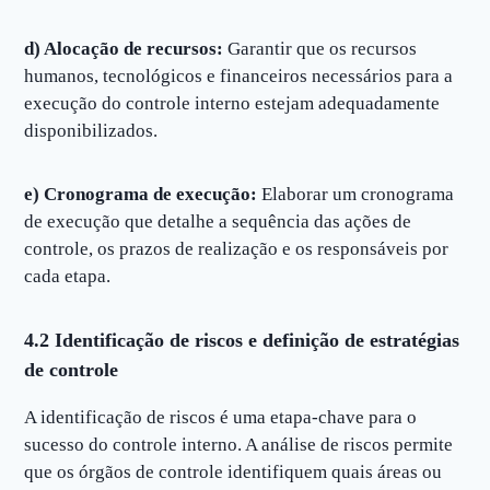
d) Alocação de recursos:
Garantir que os recursos
humanos, tecnológicos e financeiros necessários para a
execução do controle interno estejam adequadamente
disponibilizados.
e) Cronograma de execução:
Elaborar um cronograma
de execução que detalhe a sequência das ações de
controle, os prazos de realização e os responsáveis por
cada etapa.
4.2 Identificação de riscos e definição de estratégias
de controle
A identificação de riscos é uma etapa-chave para o
sucesso do controle interno. A análise de riscos permite
que os órgãos de controle identifiquem quais áreas ou