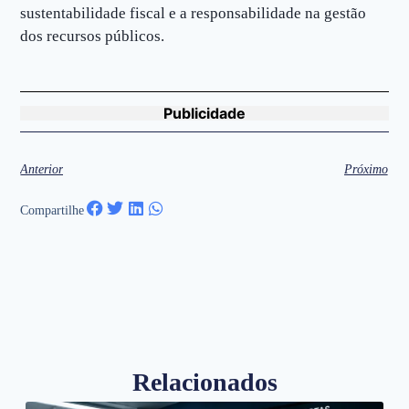
sustentabilidade fiscal e a responsabilidade na gestão
dos recursos públicos.
Publicidade
Anterior
Próximo
Compartilhe
Relacionados