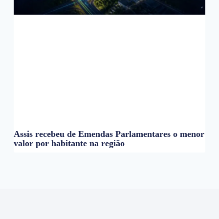
Assis recebeu de Emendas Parlamentares o menor
valor por habitante na região