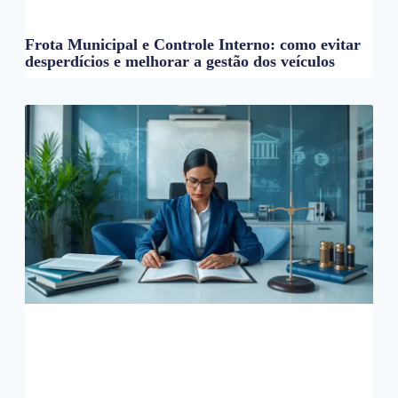
Frota Municipal e Controle Interno: como evitar
desperdícios e melhorar a gestão dos veículos