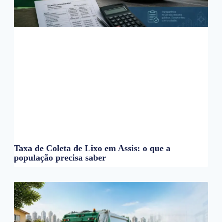
Taxa de Coleta de Lixo em Assis: o que a
população precisa saber