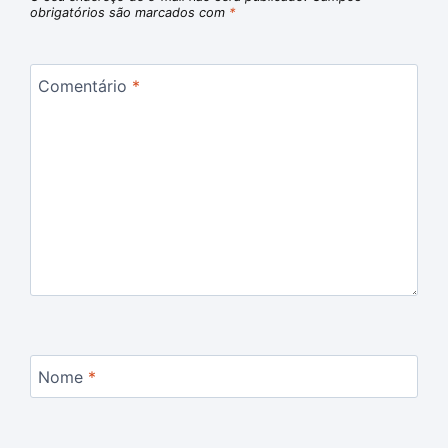
obrigatórios são marcados com
*
Comentário
*
Nome
*