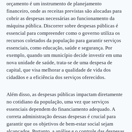
orçamento é um instrumento de planejamento
financeiro, onde as receitas previstas são alocadas para
cobrir as despesas necessárias ao funcionamento da
máquina pública. Discorrer sobre despesas públicas é
essencial para compreender como o governo utiliza os
recursos coletados da população para garantir serviços
essenciais, como educação, saúde e segurança. Por
exemplo, quando um município decide investir em uma
nova unidade de saúde, trata-se de uma despesa de
capital, que visa melhorar a qualidade de vida dos
cidadãos e a eficiência dos serviços oferecidos.
Além disso, as despesas públicas impactam diretamente
no cotidiano da população, uma vez que serviços
essenciais dependem do financiamento adequado. A
correta administração dessas despesas é crucial para
garantir que os objetivos de bem-estar social sejam
alcançados. Portanto, a análise e o controle das despesas