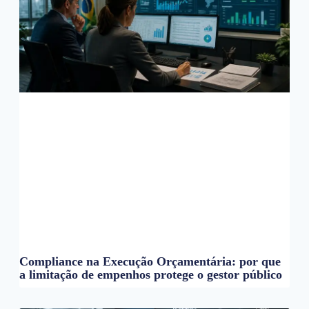
Compliance na Execução Orçamentária: por que
a limitação de empenhos protege o gestor público