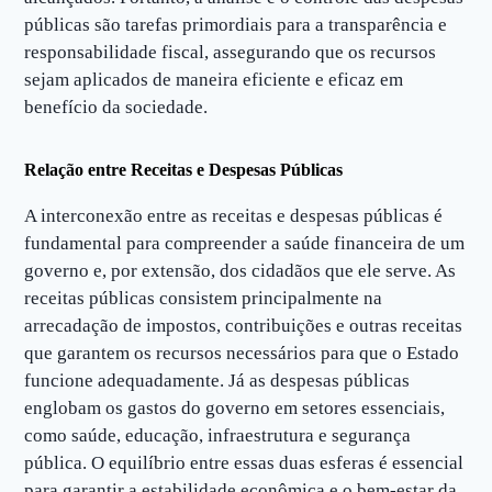
públicas são tarefas primordiais para a transparência e
responsabilidade fiscal, assegurando que os recursos
sejam aplicados de maneira eficiente e eficaz em
benefício da sociedade.
Relação entre Receitas e Despesas Públicas
A interconexão entre as receitas e despesas públicas é
fundamental para compreender a saúde financeira de um
governo e, por extensão, dos cidadãos que ele serve. As
receitas públicas consistem principalmente na
arrecadação de impostos, contribuições e outras receitas
que garantem os recursos necessários para que o Estado
funcione adequadamente. Já as despesas públicas
englobam os gastos do governo em setores essenciais,
como saúde, educação, infraestrutura e segurança
pública. O equilíbrio entre essas duas esferas é essencial
para garantir a estabilidade econômica e o bem-estar da