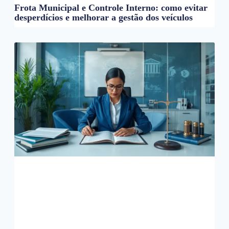
Frota Municipal e Controle Interno: como evitar
desperdícios e melhorar a gestão dos veículos