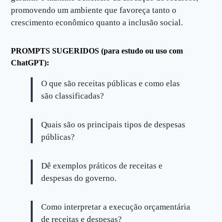
promovendo um ambiente que favoreça tanto o
crescimento econômico quanto a inclusão social.
PROMPTS SUGERIDOS (para estudo ou uso com
ChatGPT):
O que são receitas públicas e como elas
são classificadas?
Quais são os principais tipos de despesas
públicas?
Dê exemplos práticos de receitas e
despesas do governo.
Como interpretar a execução orçamentária
de receitas e despesas?