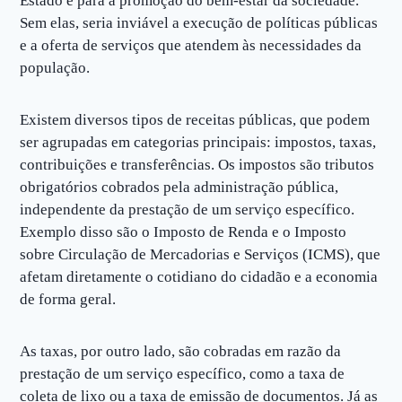
Estado e para a promoção do bem-estar da sociedade.
Sem elas, seria inviável a execução de políticas públicas
e a oferta de serviços que atendem às necessidades da
população.
Existem diversos tipos de receitas públicas, que podem
ser agrupadas em categorias principais: impostos, taxas,
contribuições e transferências. Os impostos são tributos
obrigatórios cobrados pela administração pública,
independente da prestação de um serviço específico.
Exemplo disso são o Imposto de Renda e o Imposto
sobre Circulação de Mercadorias e Serviços (ICMS), que
afetam diretamente o cotidiano do cidadão e a economia
de forma geral.
As taxas, por outro lado, são cobradas em razão da
prestação de um serviço específico, como a taxa de
coleta de lixo ou a taxa de emissão de documentos. Já as