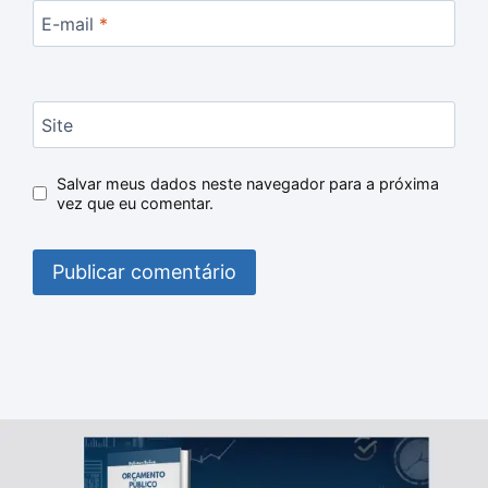
E-mail
*
Site
Salvar meus dados neste navegador para a próxima
vez que eu comentar.