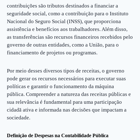
contribuições são tributos destinados a financiar a
seguridade social, como a contribuição para o Instituto
Nacional do Seguro Social (INSS), que proporciona
assistência e benefícios aos trabalhadores. Além disso,
as transferências são recursos financeiros recebidos pelo
governo de outras entidades, como a União, para o
financiamento de projetos ou programas.
Por meio desses diversos tipos de receitas, o governo
pode gerar os recursos necessários para executar suas
políticas e garantir o funcionamento da máquina
pública. Compreender a natureza das receitas públicas e
sua relevância é fundamental para uma participação
cidadã ativa e informada nas decisões que impactam a
sociedade.
Definição de Despesas na Contabilidade Pública