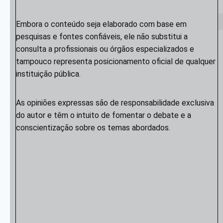
Embora o conteúdo seja elaborado com base em
pesquisas e fontes confiáveis, ele não substitui a
consulta a profissionais ou órgãos especializados e
tampouco representa posicionamento oficial de qualquer
instituição pública.
As opiniões expressas são de responsabilidade exclusiva
do autor e têm o intuito de fomentar o debate e a
conscientização sobre os temas abordados.