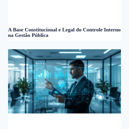
A Base Constitucional e Legal do Controle Interno
na Gestão Pública