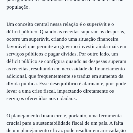
população.
Um conceito central nessa relação é o superávit e o
déficit público. Quando as receitas superam as despesas,
ocorre um superávit, criando uma situação financeira
favorável que permite ao governo investir ainda mais em
serviços públicos e pagar dívidas. Por outro lado, um
déficit público se configura quando as despesas superam
as receitas, resultando em necessidade de financiamento
adicional, que frequentemente se traduz em aumento da
dívida pública. Esse desequilíbrio é alarmante, pois pode
levar a uma crise fiscal, impactando diretamente os
serviços oferecidos aos cidadãos.
O planejamento financeiro é, portanto, uma ferramenta
crucial para a sustentabilidade fiscal de um país. A falta
de um planejamento eficaz pode resultar em arrecadação