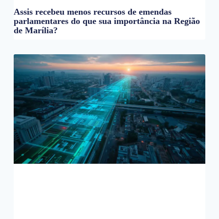
Assis recebeu menos recursos de emendas
parlamentares do que sua importância na Região
de Marília?