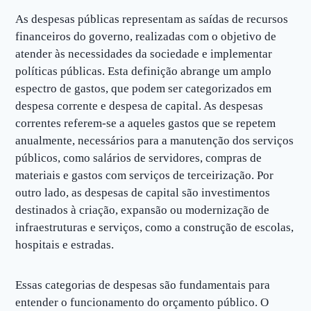
As despesas públicas representam as saídas de recursos
financeiros do governo, realizadas com o objetivo de
atender às necessidades da sociedade e implementar
políticas públicas. Esta definição abrange um amplo
espectro de gastos, que podem ser categorizados em
despesa corrente e despesa de capital. As despesas
correntes referem-se a aqueles gastos que se repetem
anualmente, necessários para a manutenção dos serviços
públicos, como salários de servidores, compras de
materiais e gastos com serviços de terceirização. Por
outro lado, as despesas de capital são investimentos
destinados à criação, expansão ou modernização de
infraestruturas e serviços, como a construção de escolas,
hospitais e estradas.
Essas categorias de despesas são fundamentais para
entender o funcionamento do orçamento público. O