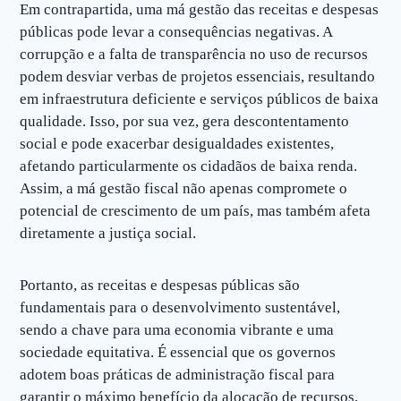
Em contrapartida, uma má gestão das receitas e despesas
públicas pode levar a consequências negativas. A
corrupção e a falta de transparência no uso de recursos
podem desviar verbas de projetos essenciais, resultando
em infraestrutura deficiente e serviços públicos de baixa
qualidade. Isso, por sua vez, gera descontentamento
social e pode exacerbar desigualdades existentes,
afetando particularmente os cidadãos de baixa renda.
Assim, a má gestão fiscal não apenas compromete o
potencial de crescimento de um país, mas também afeta
diretamente a justiça social.
Portanto, as receitas e despesas públicas são
fundamentais para o desenvolvimento sustentável,
sendo a chave para uma economia vibrante e uma
sociedade equitativa. É essencial que os governos
adotem boas práticas de administração fiscal para
garantir o máximo benefício da alocação de recursos,