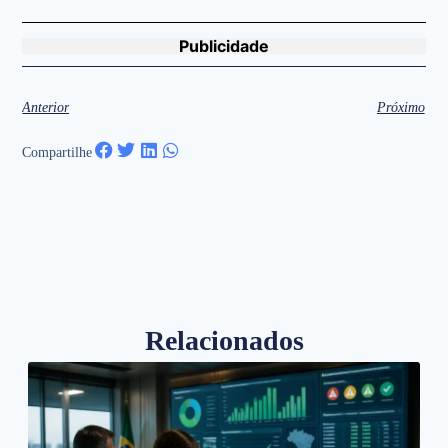
Publicidade
Anterior
Próximo
Compartilhe
Relacionados