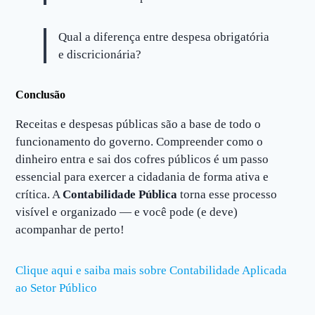
Qual a diferença entre despesa obrigatória
e discricionária?
Conclusão
Receitas e despesas públicas são a base de todo o
funcionamento do governo. Compreender como o
dinheiro entra e sai dos cofres públicos é um passo
essencial para exercer a cidadania de forma ativa e
crítica. A
Contabilidade Pública
torna esse processo
visível e organizado — e você pode (e deve)
acompanhar de perto!
Clique aqui e saiba mais sobre Contabilidade Aplicada
ao Setor Público