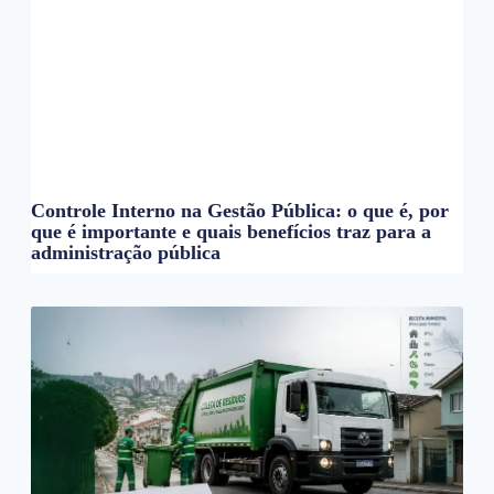
Controle Interno na Gestão Pública: o que é, por
que é importante e quais benefícios traz para a
administração pública