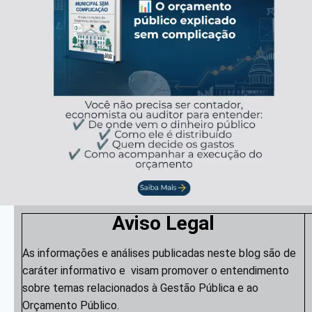
Aviso Legal
As informações e análises publicadas neste blog são de
caráter informativo e visam promover o entendimento
sobre temas relacionados à Gestão Pública e ao
Orçamento Público.