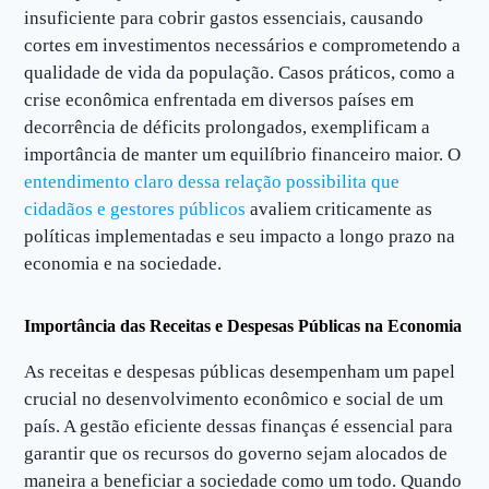
insuficiente para cobrir gastos essenciais, causando
cortes em investimentos necessários e comprometendo a
qualidade de vida da população. Casos práticos, como a
crise econômica enfrentada em diversos países em
decorrência de déficits prolongados, exemplificam a
importância de manter um equilíbrio financeiro maior. O
entendimento claro dessa relação possibilita que
cidadãos e gestores públicos
avaliem criticamente as
políticas implementadas e seu impacto a longo prazo na
economia e na sociedade.
Importância das Receitas e Despesas Públicas na Economia
As receitas e despesas públicas desempenham um papel
crucial no desenvolvimento econômico e social de um
país. A gestão eficiente dessas finanças é essencial para
garantir que os recursos do governo sejam alocados de
maneira a beneficiar a sociedade como um todo. Quando