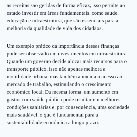
as receitas são geridas de forma eficaz, isso permite ao
estado investir em áreas fundamentais, como saúde,
educação e infraestrutura, que são essenciais para a
melhoria da qualidade de vida dos cidadãos.
Um exemplo prático da importância dessas finanças
pode ser observado em investimentos em infraestrutura.
Quando um governo decide alocar mais recursos para o
transporte público, isso não apenas melhora a
mobilidade urbana, mas também aumenta o acesso ao
mercado de trabalho, estimulando o crescimento
econômico local. Da mesma forma, um aumento em
gastos com saúde pública pode resultar em melhores
condições sanitárias e, por consequência, uma sociedade
mais saudável, o que é fundamental para a
sustentabilidade econômica a longo prazo.