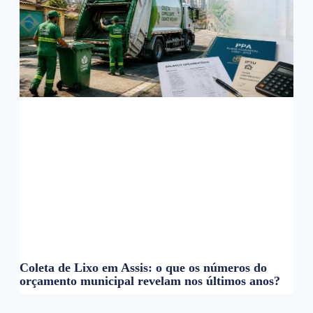
Coleta de Lixo em Assis: o que os números do
orçamento municipal revelam nos últimos anos?