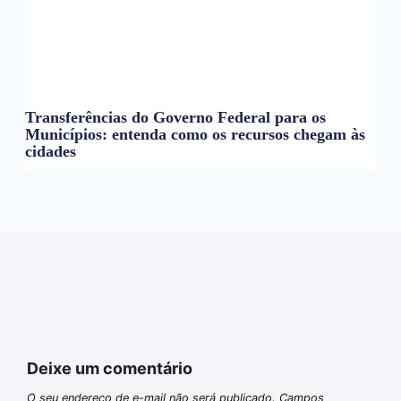
Transferências do Governo Federal para os
Municípios: entenda como os recursos chegam às
cidades
Deixe um comentário
O seu endereço de e-mail não será publicado.
Campos