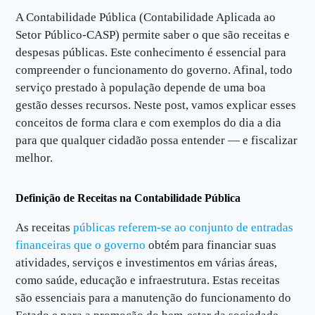
A Contabilidade Pública (Contabilidade Aplicada ao
Setor Público-CASP) permite saber o que são receitas e
despesas públicas. Este conhecimento é essencial para
compreender o funcionamento do governo. Afinal, todo
serviço prestado à população depende de uma boa
gestão desses recursos. Neste post, vamos explicar esses
conceitos de forma clara e com exemplos do dia a dia
para que qualquer cidadão possa entender — e fiscalizar
melhor.
Definição de Receitas na Contabilidade Pública
As receitas
públicas referem-se ao conjunto de entradas
financeiras que o governo
obtém para financiar suas
atividades, serviços e investimentos em várias áreas,
como saúde, educação e infraestrutura. Estas receitas
são essenciais para a manutenção do funcionamento do