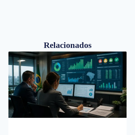
Relacionados