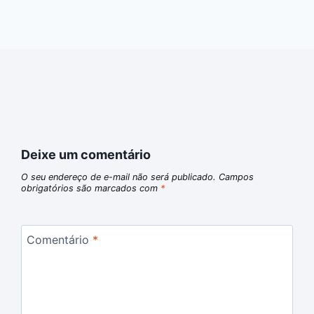
Deixe um comentário
O seu endereço de e-mail não será publicado.
Campos
obrigatórios são marcados com
*
Comentário
*