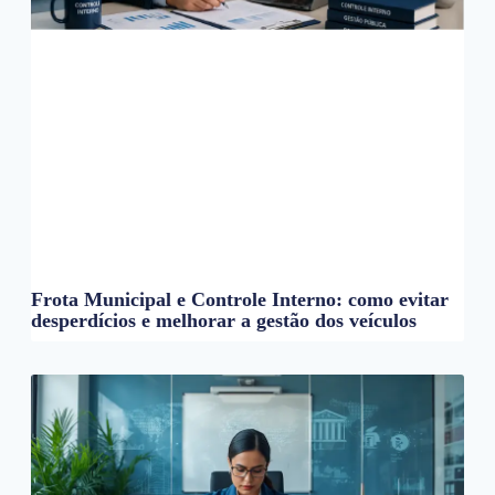
Frota Municipal e Controle Interno: como evitar
desperdícios e melhorar a gestão dos veículos