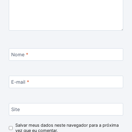
Nome
*
E-mail
*
Site
Salvar meus dados neste navegador para a próxima
vez que eu comentar.