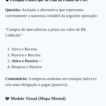
Questão:
Assinale a alternativa que representa
corretamente a natureza contábil da seguinte operação:
“Compra de mercadorias a prazo no valor de R$
5.000,00.”
Ativo e Receita
Passivo e Receita
Ativo e Passivo
✅
Despesa e Passivo
Comentário:
A empresa aumenta seu estoque (ativo) e
cria uma obrigação a pagar (passivo).
🧩
Modelo Visual (Mapa Mental)