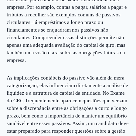
empresa. Por exemplo, contas a pagar, salários a pagar e
tributos a recolher são exemplos comuns de passivos
circulantes. Já empréstimos a longo prazo ou
financiamentos se enquadram nos passivos não
circulantes. Compreender essas distinções permite não
apenas uma adequada avaliação do capital de giro, mas
também uma visão clara sobre as obrigações futuras da
empresa.
As implicações contábeis do passivo vão além da mera
categorização; elas influenciam diretamente a análise de
liquidez e a estrutura de capital da entidade. No Exame
do CRC, frequentemente aparecem questões que versam
sobre a discrepância entre as obrigações a curto e longo
prazo, bem como a importância de manter um equilíbrio
saudável entre esses passivos. Assim, um candidato deve
estar preparado para responder questões sobre a gestão