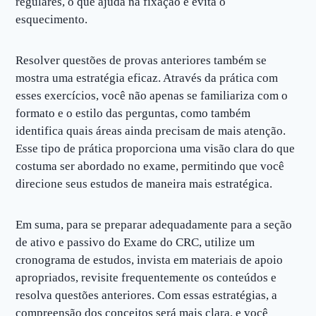
regulares, o que ajuda na fixação e evita o
esquecimento.
Resolver questões de provas anteriores também se
mostra uma estratégia eficaz. Através da prática com
esses exercícios, você não apenas se familiariza com o
formato e o estilo das perguntas, como também
identifica quais áreas ainda precisam de mais atenção.
Esse tipo de prática proporciona uma visão clara do que
costuma ser abordado no exame, permitindo que você
direcione seus estudos de maneira mais estratégica.
Em suma, para se preparar adequadamente para a seção
de ativo e passivo do Exame do CRC, utilize um
cronograma de estudos, invista em materiais de apoio
apropriados, revisite frequentemente os conteúdos e
resolva questões anteriores. Com essas estratégias, a
compreensão dos conceitos será mais clara, e você