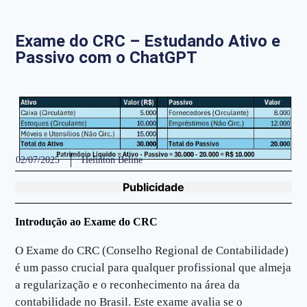
Exame do CRC – Estudando Ativo e
Passivo com o ChatGPT
02/07/2025
Helinton Beline
Publicidade
Introdução ao Exame do CRC
O Exame do CRC (Conselho Regional de Contabilidade)
é um passo crucial para qualquer profissional que almeja
a regularização e o reconhecimento na área da
contabilidade no Brasil. Este exame avalia se o