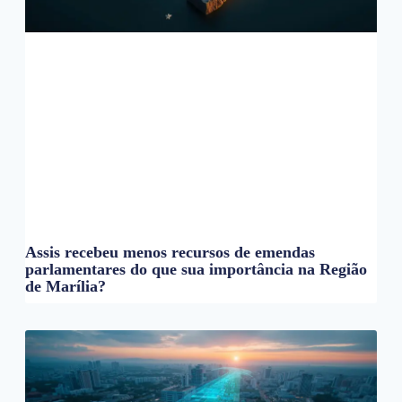
Assis recebeu menos recursos de emendas
parlamentares do que sua importância na Região
de Marília?