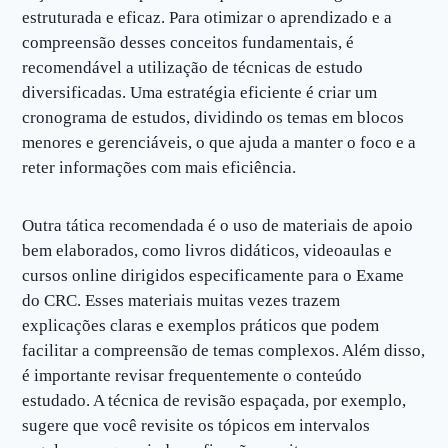
estruturada e eficaz. Para otimizar o aprendizado e a
compreensão desses conceitos fundamentais, é
recomendável a utilização de técnicas de estudo
diversificadas. Uma estratégia eficiente é criar um
cronograma de estudos, dividindo os temas em blocos
menores e gerenciáveis, o que ajuda a manter o foco e a
reter informações com mais eficiência.
Outra tática recomendada é o uso de materiais de apoio
bem elaborados, como livros didáticos, videoaulas e
cursos online dirigidos especificamente para o Exame
do CRC. Esses materiais muitas vezes trazem
explicações claras e exemplos práticos que podem
facilitar a compreensão de temas complexos. Além disso,
é importante revisar frequentemente o conteúdo
estudado. A técnica de revisão espaçada, por exemplo,
sugere que você revisite os tópicos em intervalos