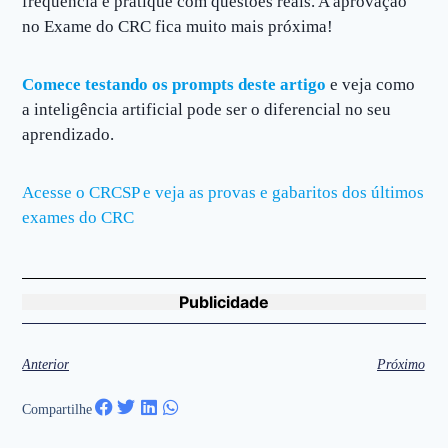
frequência e pratique com questões reais. A aprovação
no Exame do CRC fica muito mais próxima!
Comece testando os prompts deste artigo
e veja como
a inteligência artificial pode ser o diferencial no seu
aprendizado.
Acesse o CRCSP e veja as provas e gabaritos dos últimos
exames do CRC
Publicidade
Anterior
Próximo
Compartilhe