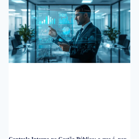
Controle Interno na Gestão Pública: o que é, por