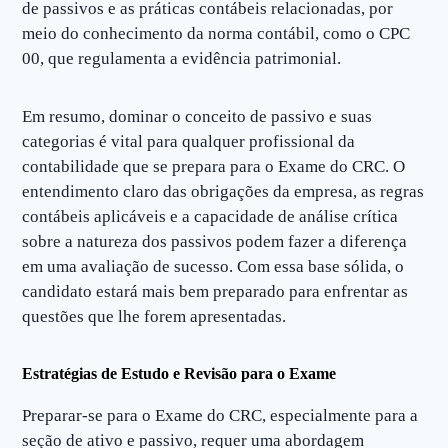
de passivos e as práticas contábeis relacionadas, por
meio do conhecimento da norma contábil, como o CPC
00, que regulamenta a evidência patrimonial.
Em resumo, dominar o conceito de passivo e suas
categorias é vital para qualquer profissional da
contabilidade que se prepara para o Exame do CRC. O
entendimento claro das obrigações da empresa, as regras
contábeis aplicáveis e a capacidade de análise crítica
sobre a natureza dos passivos podem fazer a diferença
em uma avaliação de sucesso. Com essa base sólida, o
candidato estará mais bem preparado para enfrentar as
questões que lhe forem apresentadas.
Estratégias de Estudo e Revisão para o Exame
Preparar-se para o Exame do CRC, especialmente para a
seção de ativo e passivo, requer uma abordagem