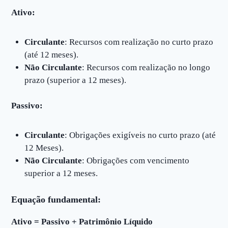
Ativo:
Circulante
: Recursos com realização no curto prazo
(até 12 meses).
Não Circulante
: Recursos com realização no longo
prazo (superior a 12 meses).
Passivo:
Circulante
: Obrigações exigíveis no curto prazo (até
12 Meses).
Não Circulante
: Obrigações com vencimento
superior a 12 meses.
Equação fundamental:
Ativo = Passivo + Patrimônio Líquido