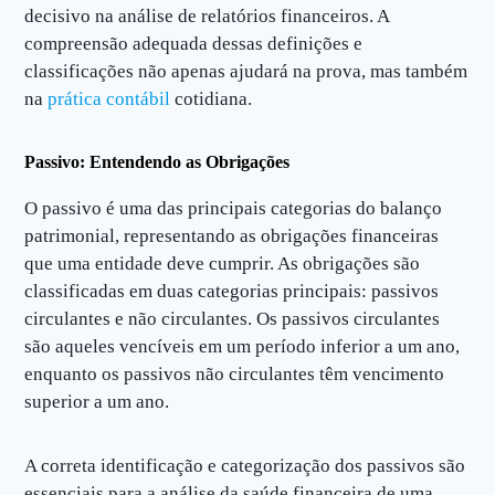
decisivo na análise de relatórios financeiros. A
compreensão adequada dessas definições e
classificações não apenas ajudará na prova, mas também
na
prática contábil
cotidiana.
Passivo: Entendendo as Obrigações
O passivo é uma das principais categorias do balanço
patrimonial, representando as obrigações financeiras
que uma entidade deve cumprir. As obrigações são
classificadas em duas categorias principais: passivos
circulantes e não circulantes. Os passivos circulantes
são aqueles vencíveis em um período inferior a um ano,
enquanto os passivos não circulantes têm vencimento
superior a um ano.
A correta identificação e categorização dos passivos são
essenciais para a análise da saúde financeira de uma