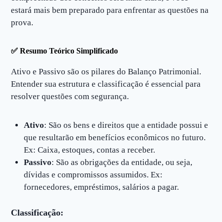
estará mais bem preparado para enfrentar as questões na
prova.
✅
Resumo Teórico Simplificado
Ativo e Passivo são os pilares do Balanço Patrimonial.
Entender sua estrutura e classificação é essencial para
resolver questões com segurança.
Ativo
: São os bens e direitos que a entidade possui e
que resultarão em benefícios econômicos no futuro.
Ex: Caixa, estoques, contas a receber.
Passivo
: São as obrigações da entidade, ou seja,
dívidas e compromissos assumidos. Ex:
fornecedores, empréstimos, salários a pagar.
Classificação: