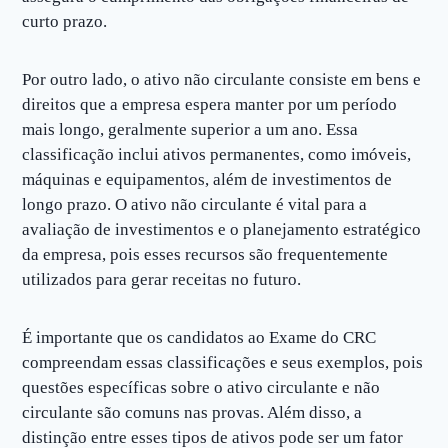
curto prazo.
Por outro lado, o ativo não circulante consiste em bens e
direitos que a empresa espera manter por um período
mais longo, geralmente superior a um ano. Essa
classificação inclui ativos permanentes, como imóveis,
máquinas e equipamentos, além de investimentos de
longo prazo. O ativo não circulante é vital para a
avaliação de investimentos e o planejamento estratégico
da empresa, pois esses recursos são frequentemente
utilizados para gerar receitas no futuro.
É importante que os candidatos ao Exame do CRC
compreendam essas classificações e seus exemplos, pois
questões específicas sobre o ativo circulante e não
circulante são comuns nas provas. Além disso, a
distinção entre esses tipos de ativos pode ser um fator