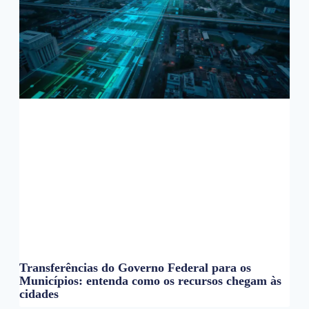
Transferências do Governo Federal para os
Municípios: entenda como os recursos chegam às
cidades