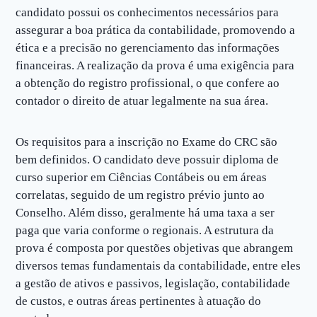
candidato possui os conhecimentos necessários para
assegurar a boa prática da contabilidade, promovendo a
ética e a precisão no gerenciamento das informações
financeiras. A realização da prova é uma exigência para
a obtenção do registro profissional, o que confere ao
contador o direito de atuar legalmente na sua área.
Os requisitos para a inscrição no Exame do CRC são
bem definidos. O candidato deve possuir diploma de
curso superior em Ciências Contábeis ou em áreas
correlatas, seguido de um registro prévio junto ao
Conselho. Além disso, geralmente há uma taxa a ser
paga que varia conforme o regionais. A estrutura da
prova é composta por questões objetivas que abrangem
diversos temas fundamentais da contabilidade, entre eles
a gestão de ativos e passivos, legislação, contabilidade
de custos, e outras áreas pertinentes à atuação do