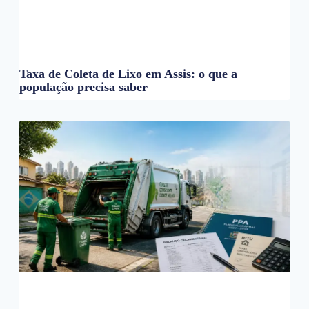
Taxa de Coleta de Lixo em Assis: o que a
população precisa saber