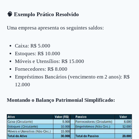
🧠
Exemplo Prático Resolvido
Uma empresa apresenta os seguintes saldos:
Caixa: R$ 5.000
Estoques: R$ 10.000
Móveis e Utensílios: R$ 15.000
Fornecedores: R$ 8.000
Empréstimos Bancários (vencimento em 2 anos): R$
12.000
Montando o Balanço Patrimonial Simplificado: