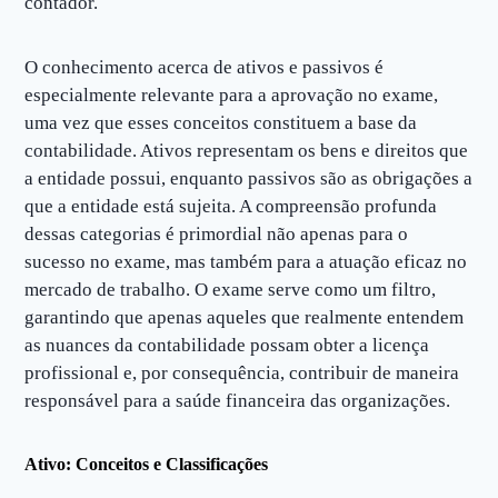
contador.
O conhecimento acerca de ativos e passivos é
especialmente relevante para a aprovação no exame,
uma vez que esses conceitos constituem a base da
contabilidade. Ativos representam os bens e direitos que
a entidade possui, enquanto passivos são as obrigações a
que a entidade está sujeita. A compreensão profunda
dessas categorias é primordial não apenas para o
sucesso no exame, mas também para a atuação eficaz no
mercado de trabalho. O exame serve como um filtro,
garantindo que apenas aqueles que realmente entendem
as nuances da contabilidade possam obter a licença
profissional e, por consequência, contribuir de maneira
responsável para a saúde financeira das organizações.
Ativo: Conceitos e Classificações