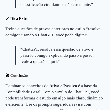
classificação circulante e não circulante.”
📌 Dica Extra
Treine questões de provas anteriores no estilo “resolva
comigo” usando o ChatGPT. Você pode digitar:
“ChatGPT, resolva essa questão de ativo e
passivo comigo explicando passo a passo:
[cole a questão aqui].”
🚀 Conclusão
Dominar os conceitos de
Ativo e Passivo
é a base da
Contabilidade Geral. Com o auxílio do ChatGPT, você
pode transformar o estudo em algo mais claro, dinâmico
e eficiente. Use os prompts sugeridos, revise com