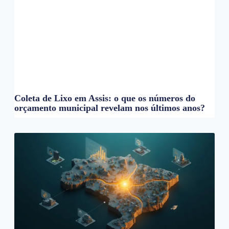
Coleta de Lixo em Assis: o que os números do
orçamento municipal revelam nos últimos anos?