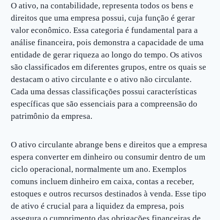
O ativo, na contabilidade, representa todos os bens e
direitos que uma empresa possui, cuja função é gerar
valor econômico. Essa categoria é fundamental para a
análise financeira, pois demonstra a capacidade de uma
entidade de gerar riqueza ao longo do tempo. Os ativos
são classificados em diferentes grupos, entre os quais se
destacam o ativo circulante e o ativo não circulante.
Cada uma dessas classificações possui características
específicas que são essenciais para a compreensão do
patrimônio da empresa.
O ativo circulante abrange bens e direitos que a empresa
espera converter em dinheiro ou consumir dentro de um
ciclo operacional, normalmente um ano. Exemplos
comuns incluem dinheiro em caixa, contas a receber,
estoques e outros recursos destinados à venda. Esse tipo
de ativo é crucial para a liquidez da empresa, pois
assegura o cumprimento das obrigações financeiras de