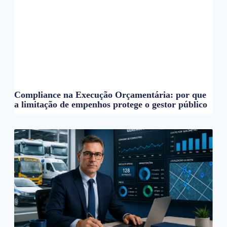
Compliance na Execução Orçamentária: por que
a limitação de empenhos protege o gestor público