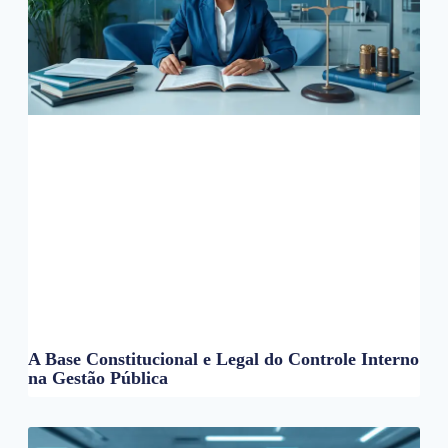
A Base Constitucional e Legal do Controle Interno
na Gestão Pública