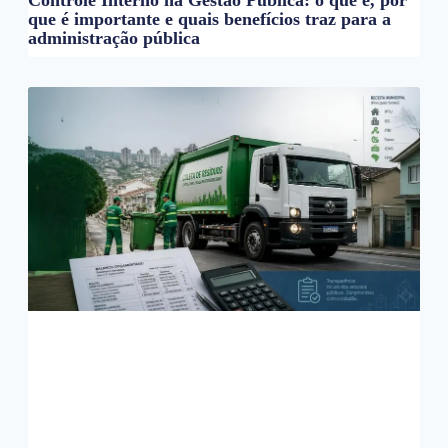
que é importante e quais benefícios traz para a
administração pública