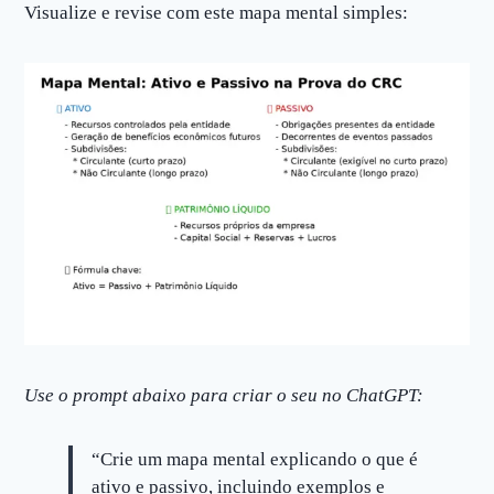
Visualize e revise com este mapa mental simples:
Use o prompt abaixo para criar o seu no ChatGPT:
“Crie um mapa mental explicando o que é
ativo e passivo, incluindo exemplos e